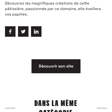
Découvrez les magnifiques créations de cette
pâtissière, passionnée par ce domaine, elle éveillera
vos papilles.
Découvrir son site
DANS LA MÊME