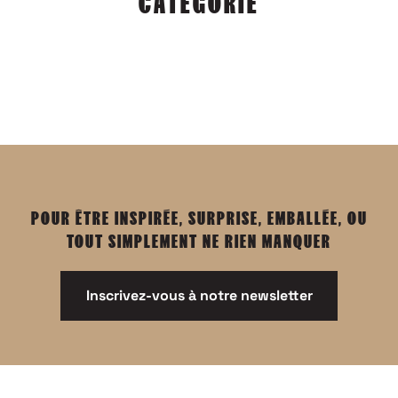
CATÉGORIE
POUR ÊTRE INSPIRÉE, SURPRISE, EMBALLÉE, OU
TOUT SIMPLEMENT NE RIEN MANQUER
Inscrivez-vous à notre newsletter