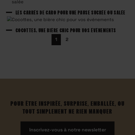
LES CARRÉS DE CARO POUR UNE PAUSE SUCRÉE OU SALÉE
COCOTTES, UNE BIÈRE CHIC POUR VOS ÉVÉNEMENTS
Pagination
1
2
des
publications
POUR ÊTRE INSPIRÉE, SURPRISE, EMBALLÉE, OU
TOUT SIMPLEMENT NE RIEN MANQUER
Inscrivez-vous à notre newsletter