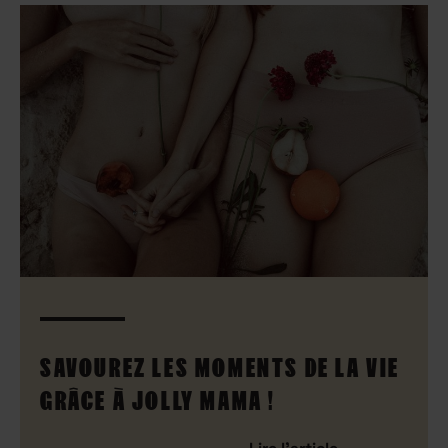
SAVOUREZ LES MOMENTS DE LA VIE
GRÂCE À JOLLY MAMA !