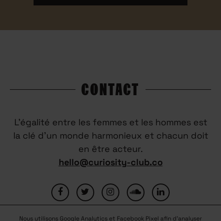
CONTACT
L’égalité entre les femmes et les hommes est
la clé d’un monde harmonieux et chacun doit
en être acteur.
hello@curiosity-club.co
Nous utilisons Google Analytics et Facebook Pixel afin d'analyser