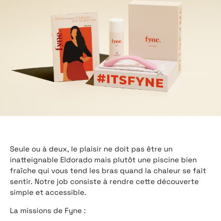
Seule ou à deux, le plaisir ne doit pas être un
inatteignable Eldorado mais plutôt une piscine bien
fraîche qui vous tend les bras quand la chaleur se fait
sentir. Notre job consiste à rendre cette découverte
simple et accessible.
La missions de Fyne :