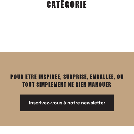
CATÉGORIE
POUR ÊTRE INSPIRÉE, SURPRISE, EMBALLÉE, OU
TOUT SIMPLEMENT NE RIEN MANQUER
Inscrivez-vous à notre newsletter