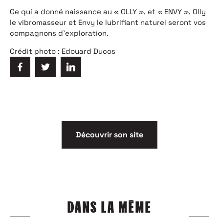
Ce qui a donné naissance au « OLLY », et « ENVY », Olly
le vibromasseur et Envy le lubrifiant naturel seront vos
compagnons d’exploration.
Crédit photo : Edouard Ducos
Découvrir son site
DANS LA MÊME