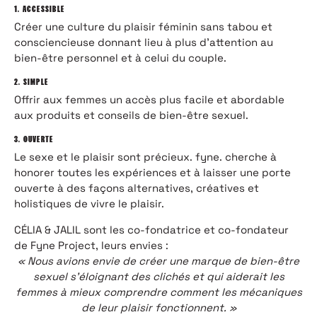
1. ACCESSIBLE
Créer une culture du plaisir féminin sans tabou et
consciencieuse donnant lieu à plus d’attention au
bien-être personnel et à celui du couple.
2. SIMPLE
Offrir aux femmes un accès plus facile et abordable
aux produits et conseils de bien-être sexuel.
3. OUVERTE
Le sexe et le plaisir sont précieux. fyne. cherche à
honorer toutes les expériences et à laisser une porte
ouverte à des façons alternatives, créatives et
holistiques de vivre le plaisir.
CÉLIA & JALIL sont les co-fondatrice et co-fondateur
de Fyne Project, leurs envies :
« Nous avions envie de créer une marque de bien-être
sexuel s’éloignant des clichés et qui aiderait les
femmes à mieux comprendre comment les mécaniques
de leur plaisir fonctionnent. »