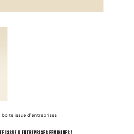
ITE ISSUE D’ENTREPRISES FÉMININES !