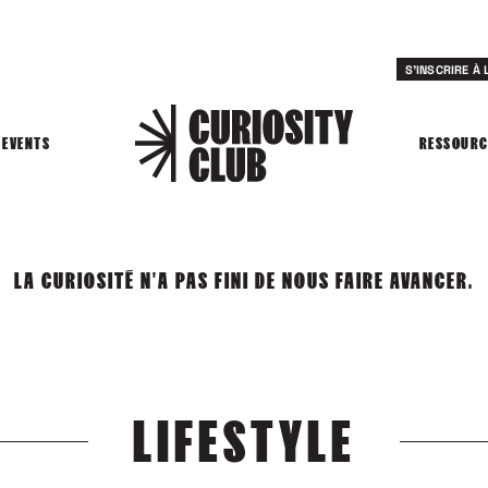
S'INSCRIRE À
EVENTS
RESSOURC
LA CURIOSITÉ N'A PAS FINI DE NOUS FAIRE AVANCER.
LIFESTYLE