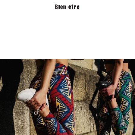
Bien-être