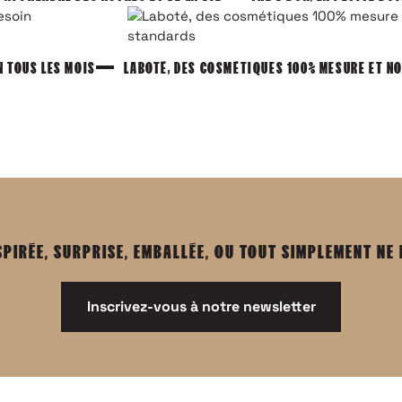
N TOUS LES MOIS
LABOTÉ, DES COSMÉTIQUES 100% MESURE ET N
SPIRÉE, SURPRISE, EMBALLÉE, OU TOUT SIMPLEMENT NE
Inscrivez-vous à notre newsletter