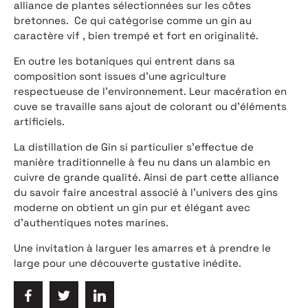
alliance de plantes sélectionnées sur les côtes
bretonnes. Ce qui catégorise comme un gin au
caractère vif , bien trempé et fort en originalité.
En outre les botaniques qui entrent dans sa
composition sont issues d’une agriculture
respectueuse de l’environnement. Leur macération en
cuve se travaille sans ajout de colorant ou d’éléments
artificiels.
La distillation de Gin si particulier s’effectue de
manière traditionnelle à feu nu dans un alambic en
cuivre de grande qualité. Ainsi de part cette alliance
du savoir faire ancestral associé à l’univers des gins
moderne on obtient un gin pur et élégant avec
d’authentiques notes marines.
Une invitation à larguer les amarres et à prendre le
large pour une découverte gustative inédite.