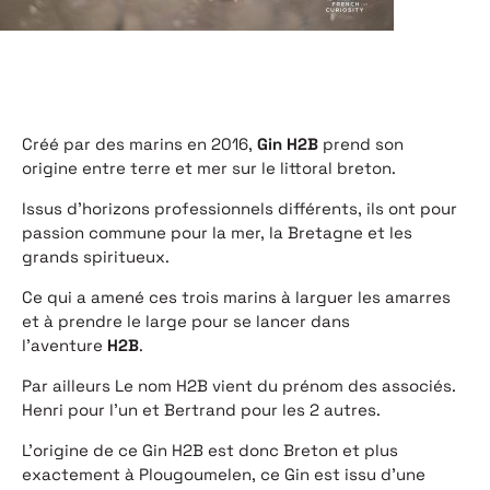
Créé par des marins en 2016,
Gin H2B
prend son
origine entre terre et mer sur le littoral breton.
Issus d’horizons professionnels différents, ils ont pour
passion commune pour la mer, la Bretagne et les
grands spiritueux.
Ce qui a amené ces trois marins à larguer les amarres
et à prendre le large pour se lancer dans
l’aventure
H2B
.
Par ailleurs Le nom H2B vient du prénom des associés.
Henri pour l’un et Bertrand pour les 2 autres.
L’origine de ce Gin H2B est donc Breton et plus
exactement à Plougoumelen, ce Gin est issu d’une