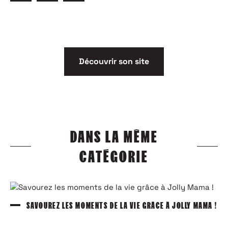
Découvrir son site
DANS LA MÊME
CATÉGORIE
SAVOUREZ LES MOMENTS DE LA VIE GRÂCE À JOLLY MAMA !