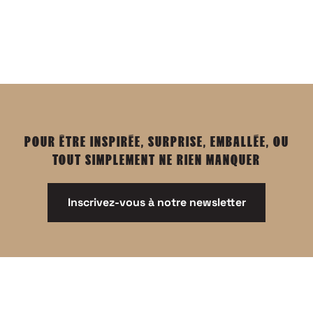
POUR ÊTRE INSPIRÉE, SURPRISE, EMBALLÉE, OU
TOUT SIMPLEMENT NE RIEN MANQUER
Inscrivez-vous à notre newsletter