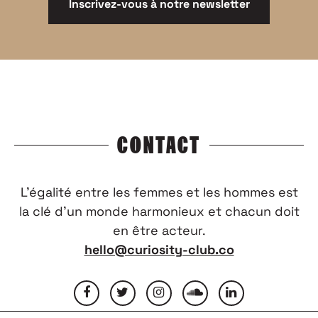
Inscrivez-vous à notre newsletter
CONTACT
L’égalité entre les femmes et les hommes est
la clé d’un monde harmonieux et chacun doit
en être acteur.
hello@curiosity-club.co