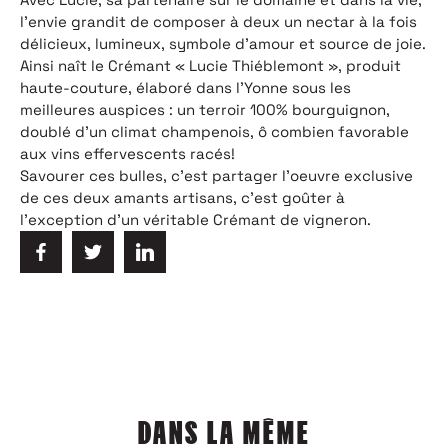
l’envie grandit de composer à deux un nectar à la fois
délicieux, lumineux, symbole d’amour et source de joie.
Ainsi naît le Crémant « Lucie Thiéblemont », produit
haute-couture, élaboré dans l’Yonne sous les
meilleures auspices : un terroir 100% bourguignon,
doublé d’un climat champenois, ô combien favorable
aux vins effervescents racés!
Savourer ces bulles, c’est partager l’oeuvre exclusive
de ces deux amants artisans, c’est goûter à
l’exception d’un véritable Crémant de vigneron.
DANS LA MÊME