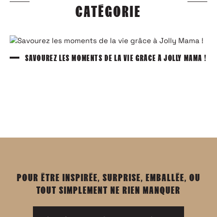
CATÉGORIE
SAVOUREZ LES MOMENTS DE LA VIE GRÂCE À JOLLY MAMA !
POUR ÊTRE INSPIRÉE, SURPRISE, EMBALLÉE, OU
TOUT SIMPLEMENT NE RIEN MANQUER