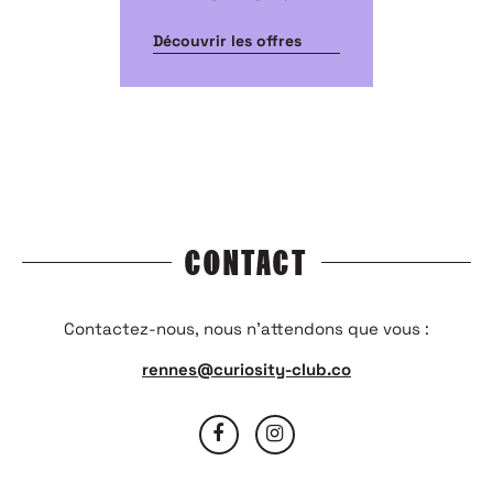
Découvrir les offres
CONTACT
Contactez-nous, nous n’attendons que vous :
rennes@curiosity-club.co