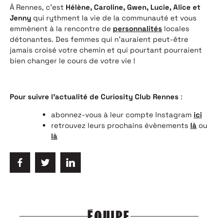
À Rennes, c’est
Hélène,
Caroline, Gwen, Lucie, Alice et
Jenny
qui rythment la vie de la communauté et vous
emmènent à la rencontre de
personnalités
locales
détonantes. Des femmes qui n’auraient peut-être
jamais croisé votre chemin et qui pourtant pourraient
bien changer le cours de votre vie !
Pour suivre l’actualité de Curiosity Club Rennes
:
abonnez-vous à leur compte Instagram
ici
retrouvez leurs prochains évènements
là
ou
là
ÉQUIPE