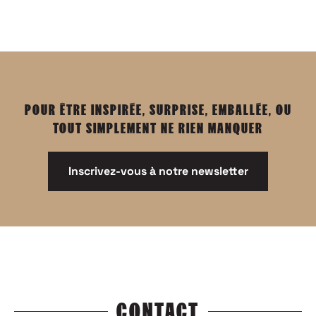
POUR ÊTRE INSPIRÉE, SURPRISE, EMBALLÉE, OU
TOUT SIMPLEMENT NE RIEN MANQUER
Inscrivez-vous à notre newsletter
CONTACT