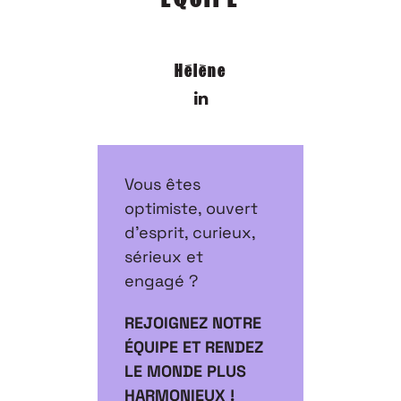
Hélène
Vous êtes
optimiste, ouvert
d’esprit, curieux,
sérieux et
engagé ?
REJOIGNEZ NOTRE
ÉQUIPE ET RENDEZ
LE MONDE PLUS
HARMONIEUX !