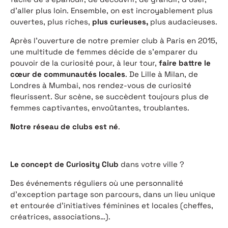
d’aller plus loin. Ensemble, on est incroyablement plus
ouvertes, plus riches,
plus curieuses,
plus audacieuses.
Après l’ouverture de notre premier club à Paris en 2015,
une multitude de femmes décide de s’emparer du
pouvoir de la curiosité pour, à leur tour,
faire battre le
cœur de communautés locales
. De Lille à Milan, de
Londres à Mumbai, nos rendez-vous de curiosité
fleurissent. Sur scène, se succèdent toujours plus de
femmes captivantes, envoûtantes, troublantes.
Notre réseau de clubs est né
.
Le concept de Curiosity Club
dans votre ville ?
Des événements réguliers où une personnalité
d’exception partage son parcours, dans un lieu unique
et entourée d’initiatives féminines et locales (cheffes,
créatrices, associations…).