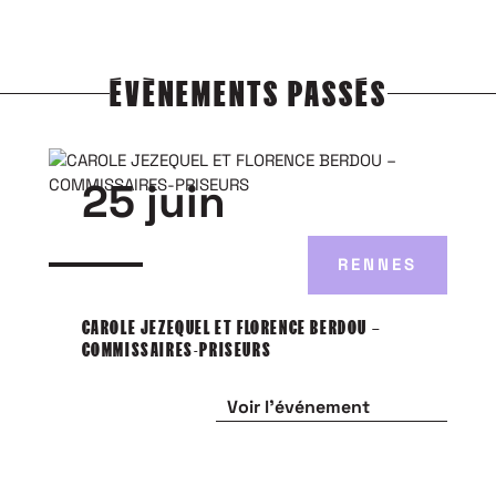
ÉVÈNEMENTS PASSÉS
25 juin
RENNES
CAROLE JEZEQUEL ET FLORENCE BERDOU –
COMMISSAIRES-PRISEURS
Voir l'événement