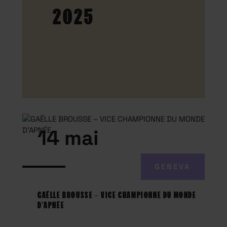
2025
14 mai
GENEVA
GAËLLE BROUSSE – VICE CHAMPIONNE DU MONDE
D’APNÉE