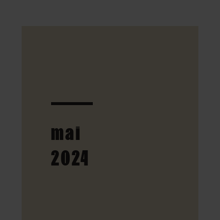
mai
2024