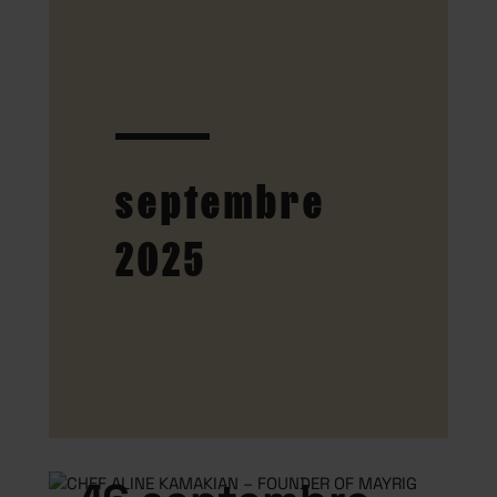
septembre
2025