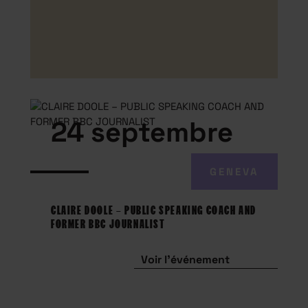
24 septembre
GENEVA
CLAIRE DOOLE – PUBLIC SPEAKING COACH AND
FORMER BBC JOURNALIST
Voir l'événement