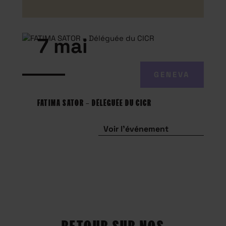
7 mai
GENEVA
FATIMA SATOR – DÉLÉGUÉE DU CICR
Voir l'événement