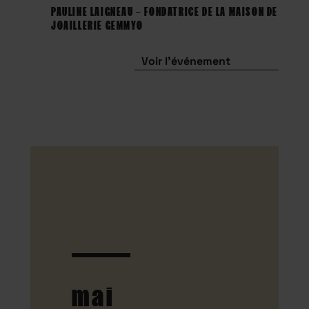
PAULINE LAIGNEAU – FONDATRICE DE LA MAISON DE
JOAILLERIE GEMMYO
Voir l'événement
mai