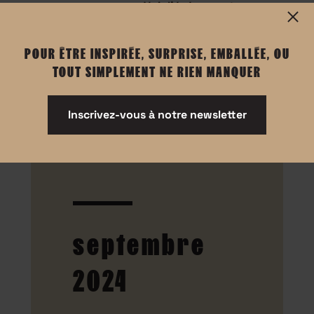
Voir l'événement
POUR ÊTRE INSPIRÉE, SURPRISE, EMBALLÉE, OU
TOUT SIMPLEMENT NE RIEN MANQUER
Inscrivez-vous à notre newsletter
septembre
2024