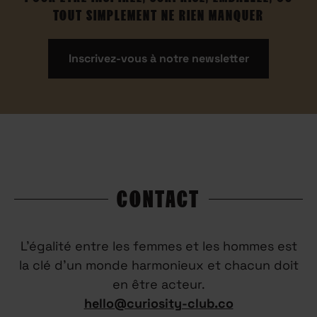
TOUT SIMPLEMENT NE RIEN MANQUER
Inscrivez-vous à notre newsletter
CONTACT
L’égalité entre les femmes et les hommes est
la clé d’un monde harmonieux et chacun doit
en être acteur.
hello@curiosity-club.co