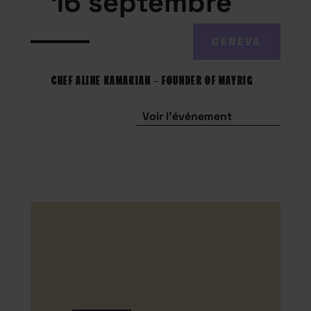
16 septembre
GENEVA
CHEF ALINE KAMAKIAN – FOUNDER OF MAYRIG
Voir l'événement