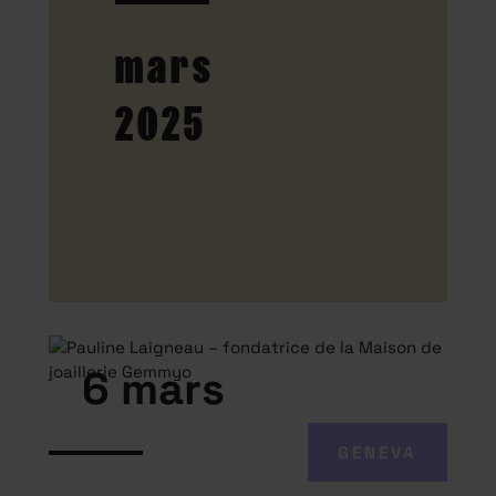
mars
2025
6 mars
GENEVA