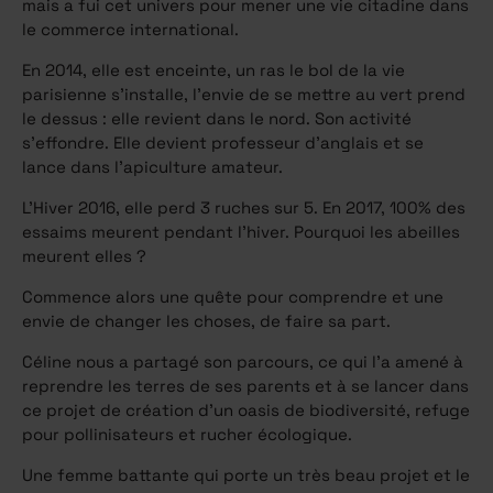
mais a fui cet univers pour mener une vie citadine dans
le commerce international.
En 2014, elle est enceinte, un ras le bol de la vie
parisienne s’installe, l’envie de se mettre au vert prend
le dessus : elle revient dans le nord. Son activité
s’effondre. Elle devient professeur d’anglais et se
lance dans l’apiculture amateur.
L’Hiver 2016, elle perd 3 ruches sur 5. En 2017, 100% des
essaims meurent pendant l’hiver. Pourquoi les abeilles
meurent elles ?
Commence alors une quête pour comprendre et une
envie de changer les choses, de faire sa part.
Céline
nous a partagé son parcours, ce qui l’a amené à
reprendre les terres de ses parents et à se lancer dans
ce projet de création d’un oasis de biodiversité, refuge
pour pollinisateurs et rucher écologique.
Une femme battante qui porte un très beau projet et le