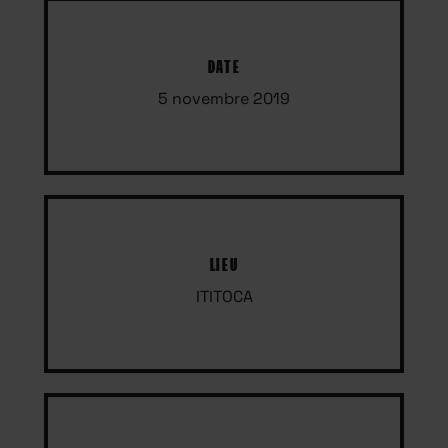
DATE
5 novembre 2019
LIEU
ITITOCA