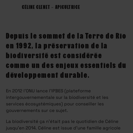
CÉLINE CLENET – APICULTRICE
Depuis le sommet de la Terre de Rio
en 1992, la préservation de la
biodiversité est considérée
comme un des enjeux essentiels du
développement durable.
En 2012 l’ONU lance l’IPBES (plateforme
intergouvernementale sur la biodiversité et les
services écosystémiques) pour conseiller les
gouvernements sur ce sujet.
La biodiversité ça n’était pas le quotidien de Céline
jusqu’en 2014.
Céline est issue d’une famille agricole