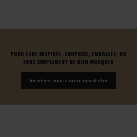
POUR ÊTRE INSPIRÉE, SURPRISE, EMBALLÉE, OU
TOUT SIMPLEMENT NE RIEN MANQUER
Inscrivez-vous à notre newsletter