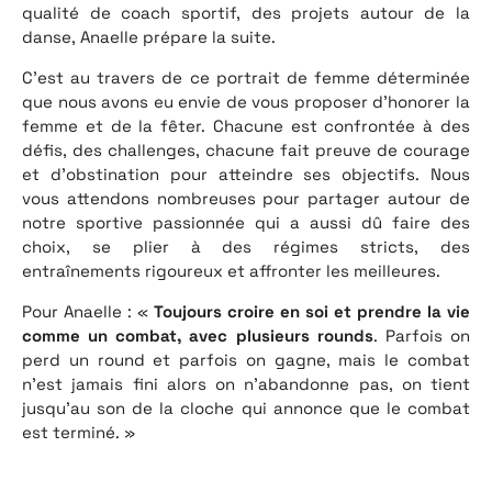
qualité de coach sportif, des projets autour de la
danse, Anaelle prépare la suite.
C’est au travers de ce portrait de femme déterminée
que nous avons eu envie de vous proposer d’honorer la
femme et de la fêter. Chacune est confrontée à des
défis, des challenges, chacune fait preuve de courage
et d’obstination pour atteindre ses objectifs. Nous
vous attendons nombreuses pour partager autour de
notre sportive passionnée qui a aussi dû faire des
choix, se plier à des régimes stricts, des
entraînements rigoureux et affronter les meilleures.
Pour Anaelle : «
Toujours croire en soi et prendre la vie
comme un combat, avec plusieurs rounds
. Parfois on
perd un round et parfois on gagne, mais le combat
n’est jamais fini alors on n’abandonne pas, on tient
jusqu’au son de la cloche qui annonce que le combat
est terminé. »