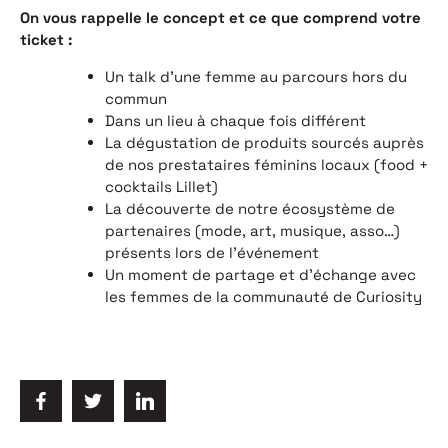
On vous rappelle le concept et ce que comprend votre
ticket :
Un talk d’une femme au parcours hors du
commun
Dans un lieu à chaque fois différent
La dégustation de produits sourcés auprès
de nos prestataires féminins locaux (food +
cocktails Lillet)
La découverte de notre écosystème de
partenaires (mode, art, musique, asso…)
présents lors de l'événement
Un moment de partage et d’échange avec
les femmes de la communauté de Curiosity