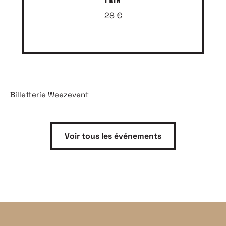
28 €
Billetterie Weezevent
Voir tous les événements