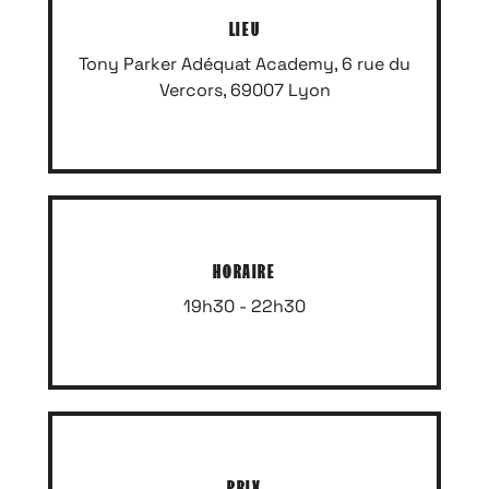
LIEU
Tony Parker Adéquat Academy, 6 rue du
Vercors, 69007 Lyon
HORAIRE
19h30 - 22h30
PRIX