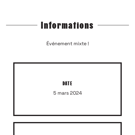
Informations
Événement mixte !
DATE
5 mars 2024