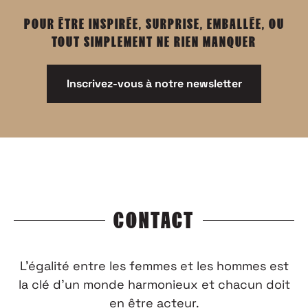
POUR ÊTRE INSPIRÉE, SURPRISE, EMBALLÉE, OU
TOUT SIMPLEMENT NE RIEN MANQUER
Inscrivez-vous à notre newsletter
CONTACT
L’égalité entre les femmes et les hommes est
la clé d’un monde harmonieux et chacun doit
en être acteur.