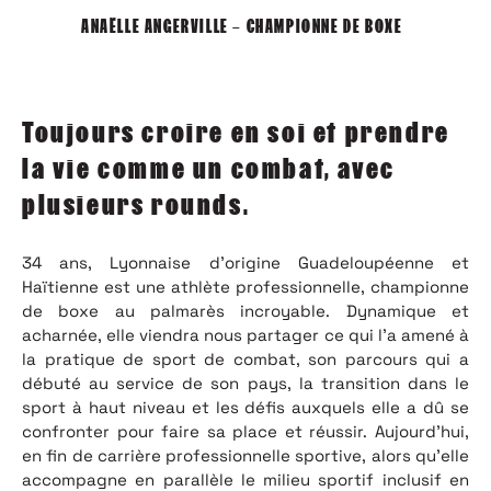
ANAËLLE ANGERVILLE – CHAMPIONNE DE BOXE
Toujours croire en soi et prendre
la vie comme un combat, avec
plusieurs rounds.
34 ans, Lyonnaise d’origine Guadeloupéenne et
Haïtienne est une athlète professionnelle, championne
de boxe au palmarès incroyable. Dynamique et
acharnée, elle viendra nous partager ce qui l’a amené à
la pratique de sport de combat, son parcours qui a
débuté au service de son pays, la transition dans le
sport à haut niveau et les défis auxquels elle a dû se
confronter pour faire sa place et réussir. Aujourd’hui,
en fin de carrière professionnelle sportive, alors qu’elle
accompagne en parallèle le milieu sportif inclusif en