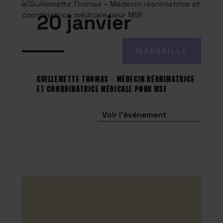
20 janvier
MARSEILLE
GUILLEMETTE THOMAS – MÉDECIN RÉANIMATRICE
ET COORDINATRICE MÉDICALE POUR MSF
Voir l'événement