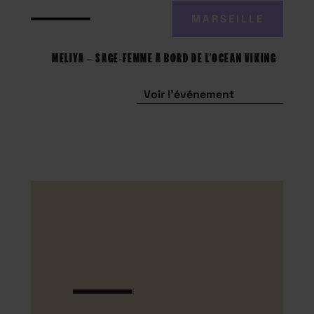
MARSEILLE
MELIYA – SAGE-FEMME À BORD DE L’OCEAN VIKING
Voir l'événement