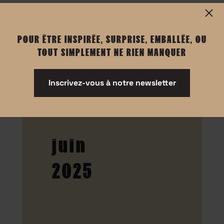
POUR ÊTRE INSPIRÉE, SURPRISE, EMBALLÉE, OU
TOUT SIMPLEMENT NE RIEN MANQUER
Inscrivez-vous à notre newsletter
juin
2025