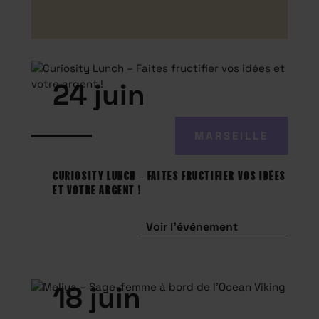
24 juin
MARSEILLE
CURIOSITY LUNCH – FAITES FRUCTIFIER VOS IDÉES
ET VOTRE ARGENT !
Voir l'événement
18 juin