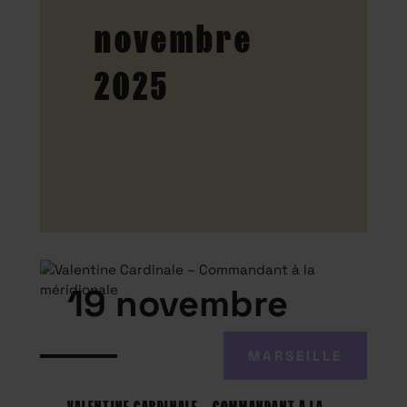
novembre
2025
19 novembre
MARSEILLE
VALENTINE CARDINALE – COMMANDANT À LA