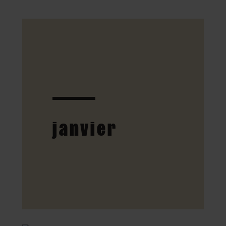
janvier