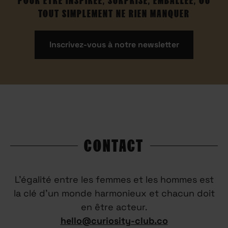
POUR ÊTRE INSPIRÉE, SURPRISE, EMBALLÉE, OU
TOUT SIMPLEMENT NE RIEN MANQUER
Inscrivez-vous à notre newsletter
CONTACT
L’égalité entre les femmes et les hommes est
la clé d’un monde harmonieux et chacun doit
en être acteur.
hello@curiosity-club.co