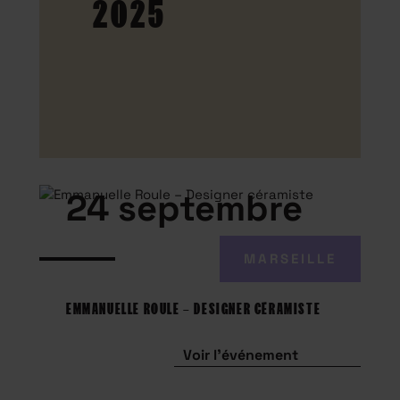
2025
24 septembre
MARSEILLE
EMMANUELLE ROULE – DESIGNER CÉRAMISTE
Voir l'événement