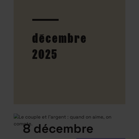
décembre
2025
8 décembre