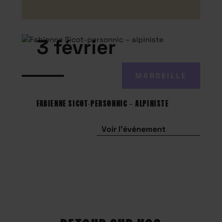
3 février
MARSEILLE
FABIENNE SICOT-PERSONNIC – ALPINISTE
Voir l'événement