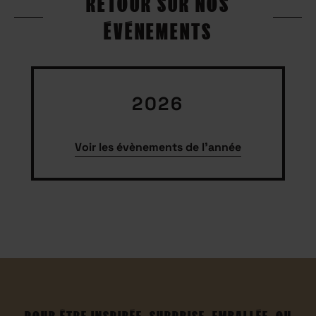
RETOUR SUR NOS
ÉVÉNEMENTS
2026
Voir les évènements de l'année