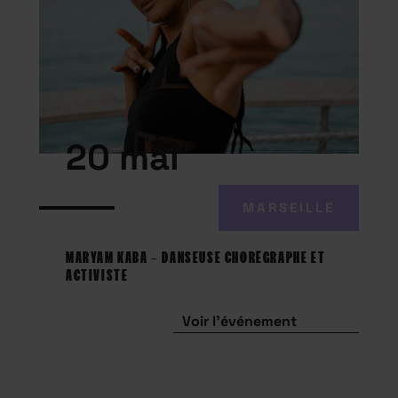
20 mai
MARSEILLE
MARYAM KABA – DANSEUSE CHORÉGRAPHE ET
ACTIVISTE
Voir l'événement