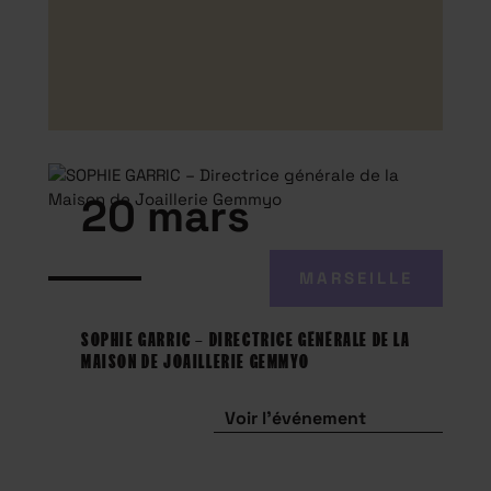
20 mars
MARSEILLE
SOPHIE GARRIC – DIRECTRICE GÉNÉRALE DE LA
MAISON DE JOAILLERIE GEMMYO
Voir l'événement