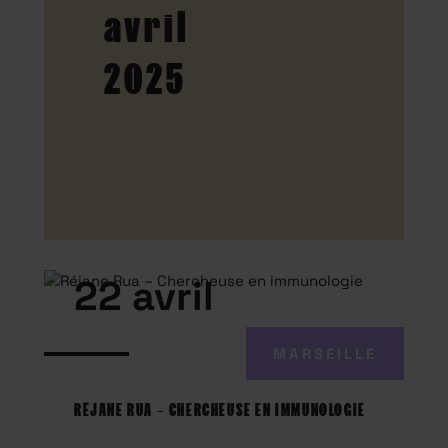
avril
2025
22 avril
MARSEILLE
RÉJANE RUA – CHERCHEUSE EN IMMUNOLOGIE