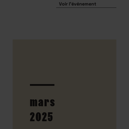
Voir l'événement
mars
2025