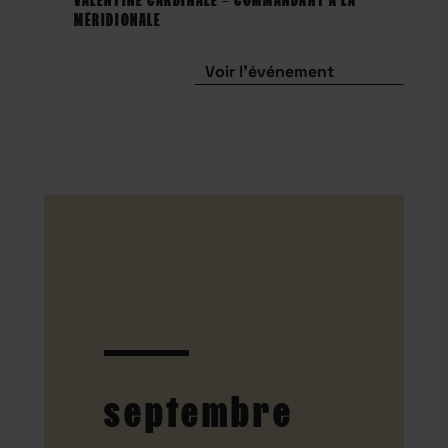
MÉRIDIONALE
Voir l'événement
septembre