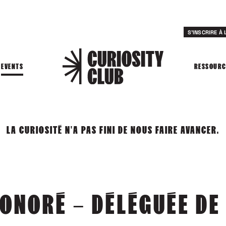
S'INSCRIRE À
EVENTS
RESSOURC
LA CURIOSITÉ N'A PAS FINI DE NOUS FAIRE AVANCER.
HONORÉ – DÉLÉGUÉE DE