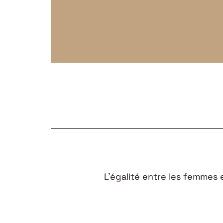
L’égalité entre les femmes