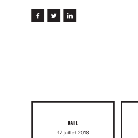
POUR ÊTRE IN
DATE
17 juillet 2018