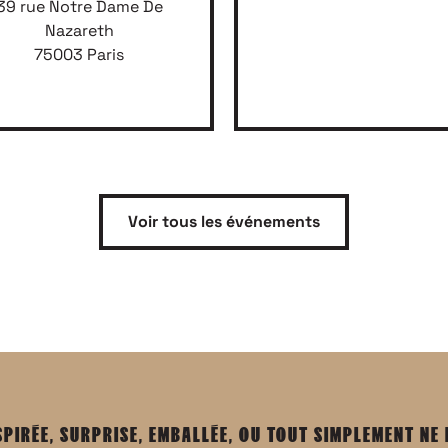
39 rue Notre Dame De
Nazareth
75003 Paris
Voir tous les événements
SPIRÉE, SURPRISE, EMBALLÉE, OU TOUT SIMPLEMENT NE