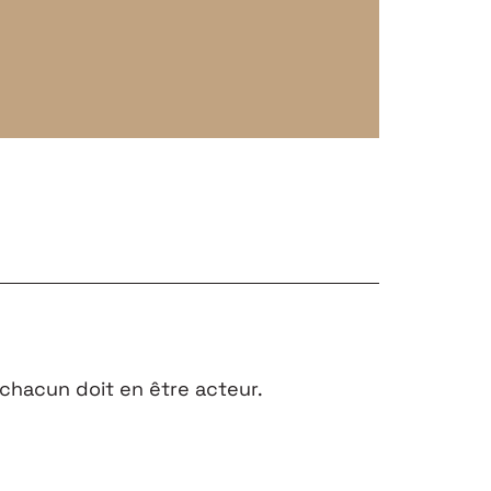
chacun doit en être acteur.