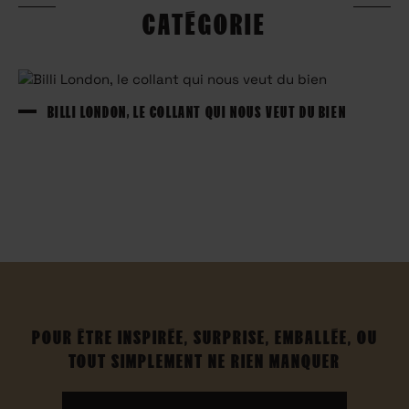
CATÉGORIE
BILLI LONDON, LE COLLANT QUI NOUS VEUT DU BIEN
POUR ÊTRE INSPIRÉE, SURPRISE, EMBALLÉE, OU
TOUT SIMPLEMENT NE RIEN MANQUER