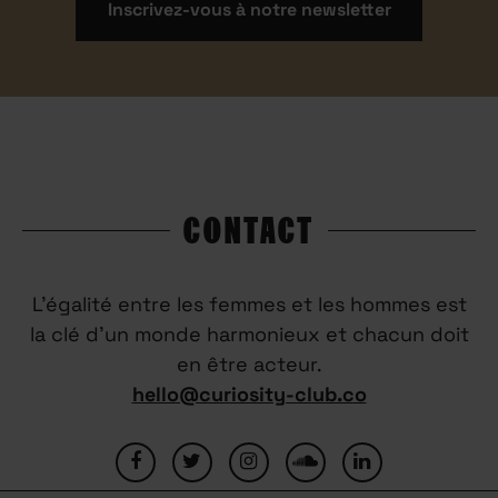
Inscrivez-vous à notre newsletter
CONTACT
L’égalité entre les femmes et les hommes est
la clé d’un monde harmonieux et chacun doit
en être acteur.
hello@curiosity-club.co