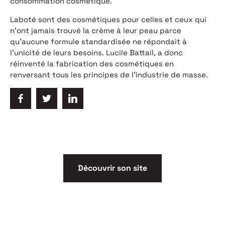
consommation cosmétique.
Laboté sont des cosmétiques pour celles et ceux qui
n’ont jamais trouvé la crème à leur peau parce
qu’aucune formule standardisée ne répondait à
l’unicité
de leurs besoins. Lucile Battail, a donc
réinventé la fabrication des cosmétiques en
renversant tous les principes de l’industrie de masse.
Découvrir son site