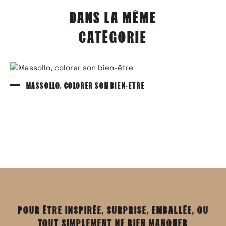
DANS LA MÊME
CATÉGORIE
MASSOLLO, COLORER SON BIEN-ÊTRE
POUR ÊTRE INSPIRÉE, SURPRISE, EMBALLÉE, OU
TOUT SIMPLEMENT NE RIEN MANQUER