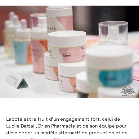
Laboté est le fruit d’un engagement fort, celui de
Lucile Battail, Dr en Pharmacie et de son équipe pour
développer un modèle alternatif de production et de