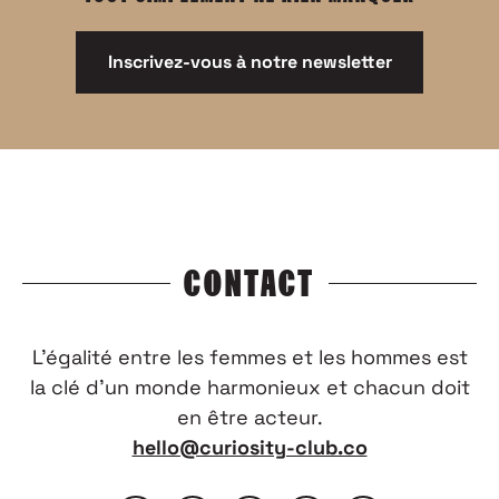
Inscrivez-vous à notre newsletter
CONTACT
L’égalité entre les femmes et les hommes est
la clé d’un monde harmonieux et chacun doit
en être acteur.
hello@curiosity-club.co