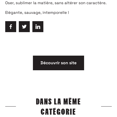
Oser, sublimer la matière, sans altérer son caractère.
Elégante, sauvage, intemporelle !
Découvrir son site
DANS LA MÊME
CATÉGORIE