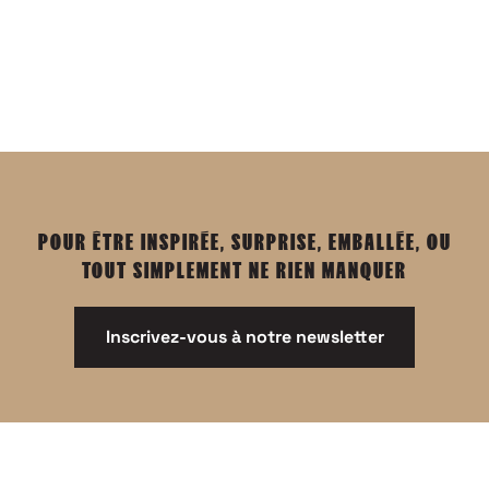
POUR ÊTRE INSPIRÉE, SURPRISE, EMBALLÉE, OU
TOUT SIMPLEMENT NE RIEN MANQUER
Inscrivez-vous à notre newsletter