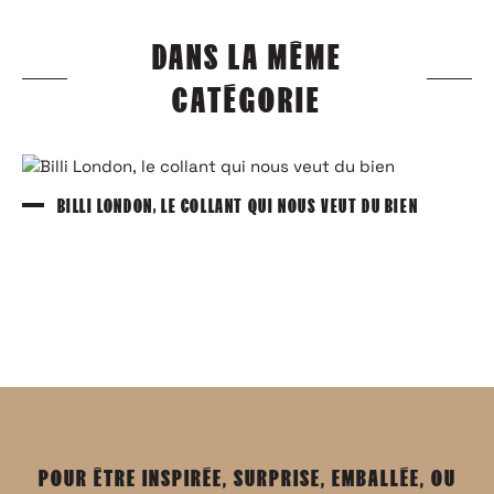
DANS LA MÊME
CATÉGORIE
BILLI LONDON, LE COLLANT QUI NOUS VEUT DU BIEN
POUR ÊTRE INSPIRÉE, SURPRISE, EMBALLÉE, OU