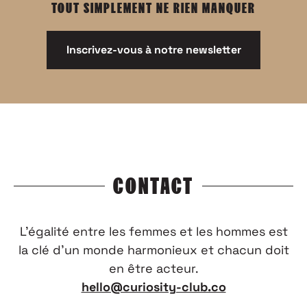
TOUT SIMPLEMENT NE RIEN MANQUER
Inscrivez-vous à notre newsletter
CONTACT
L’égalité entre les femmes et les hommes est
la clé d’un monde harmonieux et chacun doit
en être acteur.
hello@curiosity-club.co