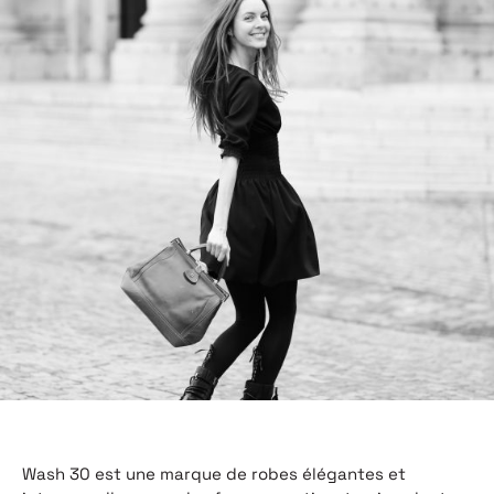
Wash
30
est une marque de robes élégantes et