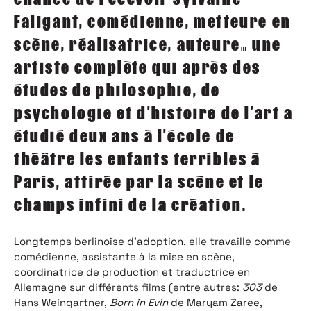
Faligant, comédienne, metteure en
scène, réalisatrice, auteure… une
artiste complète qui après des
études de philosophie, de
psychologie et d’histoire de l’art a
étudié deux ans à l’école de
théâtre les enfants terribles à
Paris, attirée par la scène et le
champs infini de la création.
Longtemps berlinoise d’adoption, elle travaille comme
comédienne, assistante à la mise en scène,
coordinatrice de production et traductrice en
Allemagne sur différents films (entre autres:
303
de
Hans Weingartner,
Born in Evin
de Maryam Zaree,