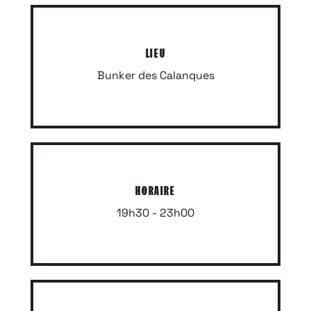
LIEU
Bunker des Calanques
HORAIRE
19h30 - 23h00