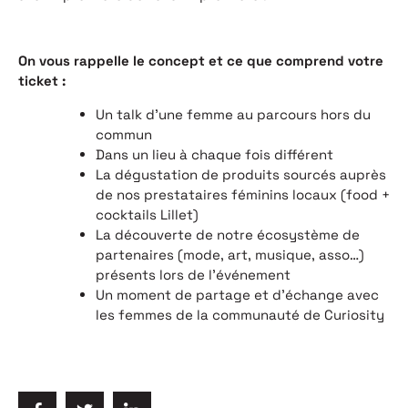
On vous rappelle le concept et ce que comprend votre
ticket :
Un talk d’une femme au parcours hors du
commun
Dans un lieu à chaque fois différent
La dégustation de produits sourcés auprès
de nos prestataires féminins locaux (food +
cocktails Lillet)
La découverte de notre écosystème de
partenaires (mode, art, musique, asso…)
présents lors de l'événement
Un moment de partage et d’échange avec
les femmes de la communauté de Curiosity