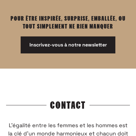
POUR ÊTRE INSPIRÉE, SURPRISE, EMBALLÉE, OU
TOUT SIMPLEMENT NE RIEN MANQUER
Inscrivez-vous à notre newsletter
CONTACT
L’égalité entre les femmes et les hommes est
la clé d’un monde harmonieux et chacun doit