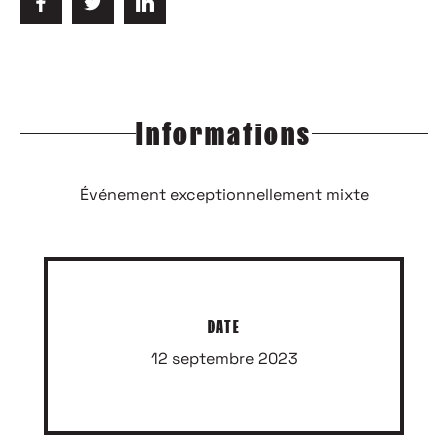
Informations
Événement exceptionnellement mixte
DATE
12 septembre 2023