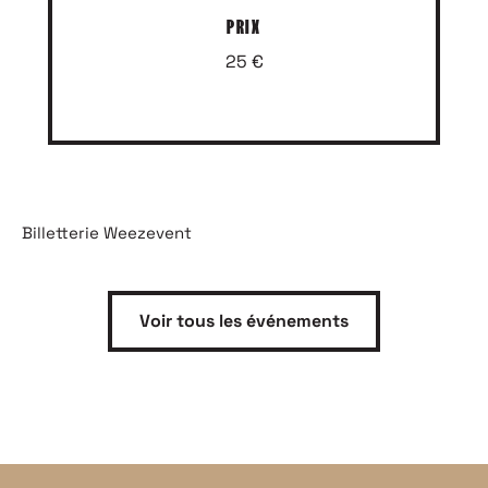
PRIX
25 €
Billetterie Weezevent
Voir tous les événements