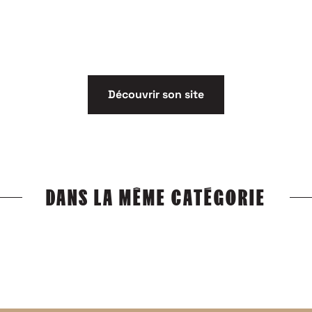
Découvrir son site
DANS LA MÊME CATÉGORIE