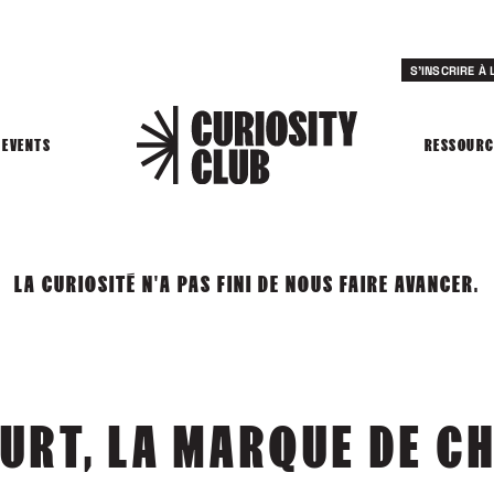
S'INSCRIRE À
EVENTS
RESSOURC
LA CURIOSITÉ N'A PAS FINI DE NOUS FAIRE AVANCER.
URT, LA MARQUE DE C