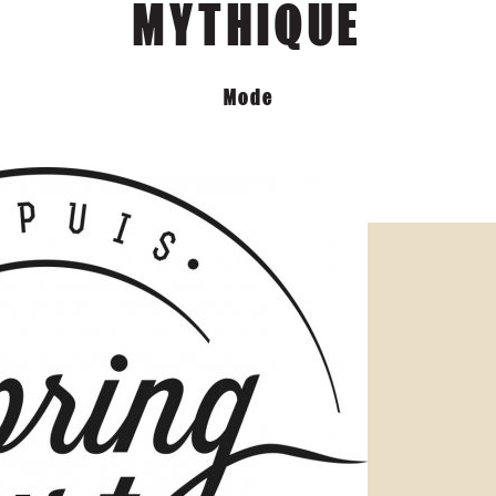
MYTHIQUE
Mode