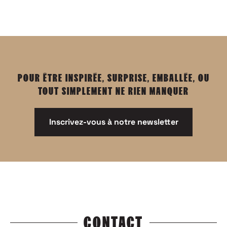
POUR ÊTRE INSPIRÉE, SURPRISE, EMBALLÉE, OU
TOUT SIMPLEMENT NE RIEN MANQUER
Inscrivez-vous à notre newsletter
CONTACT