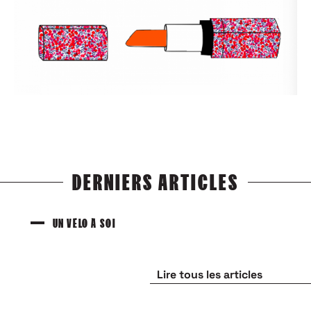
DERNIERS ARTICLES
UN VÉLO À SOI
Lire tous les articles