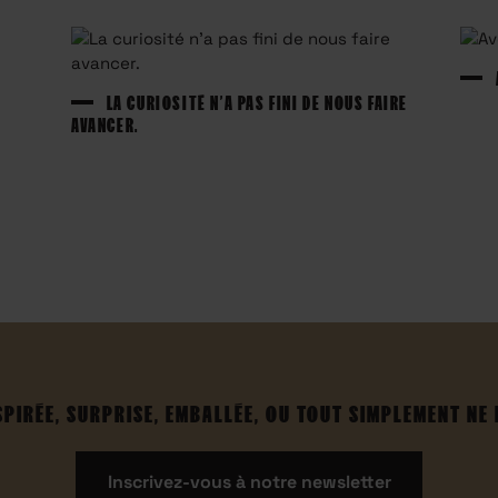
LA CURIOSITÉ N’A PAS FINI DE NOUS FAIRE
AVANCER.
SPIRÉE, SURPRISE, EMBALLÉE, OU TOUT SIMPLEMENT NE
Inscrivez-vous à notre newsletter