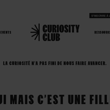
S'INSCRIRE À
EVENTS
RESSOURC
LA CURIOSITÉ N'A PAS FINI DE NOUS FAIRE AVANCER.
UI MAIS C’EST UNE FILL