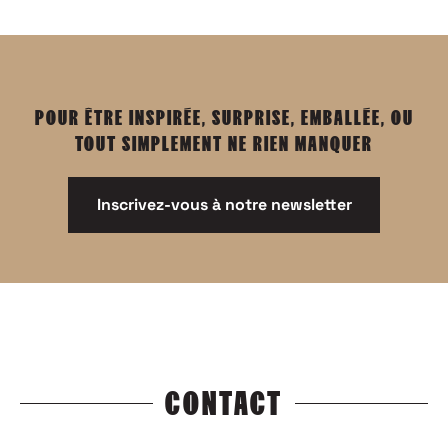
POUR ÊTRE INSPIRÉE, SURPRISE, EMBALLÉE, OU
TOUT SIMPLEMENT NE RIEN MANQUER
Inscrivez-vous à notre newsletter
CONTACT