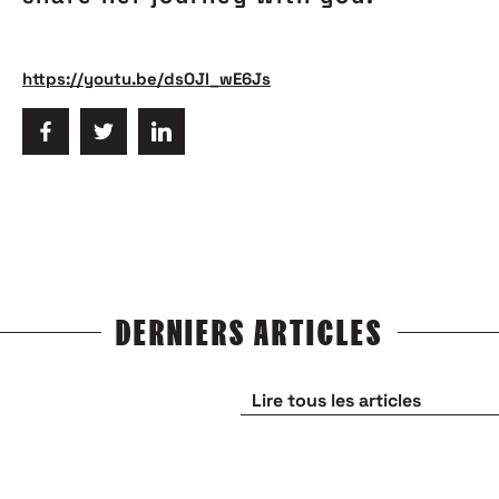
https://youtu.be/dsOJl_wE6Js
DERNIERS ARTICLES
Lire tous les articles