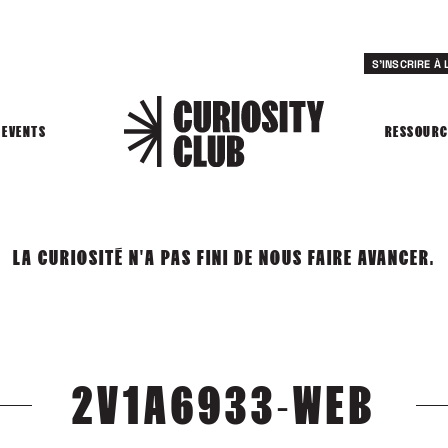
S'INSCRIRE À
EVENTS
RESSOURC
LA CURIOSITÉ N'A PAS FINI DE NOUS FAIRE AVANCER.
2V1A6933-WEB