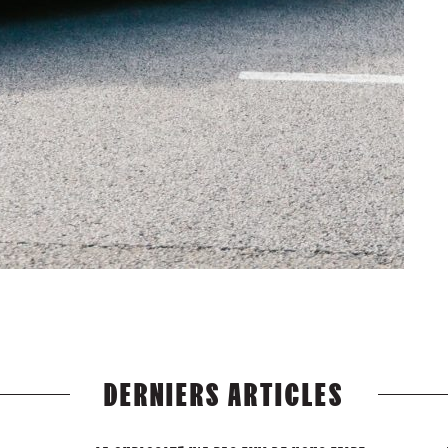
DERNIERS ARTICLES