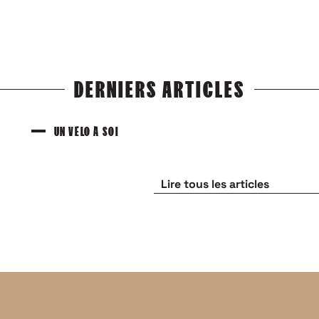
DERNIERS ARTICLES
UN VÉLO À SOI
Lire tous les articles