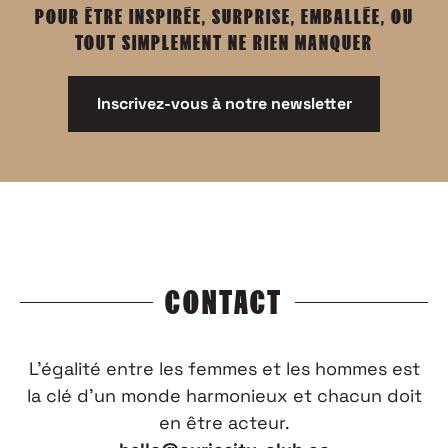
POUR ÊTRE INSPIRÉE, SURPRISE, EMBALLÉE, OU
TOUT SIMPLEMENT NE RIEN MANQUER
Inscrivez-vous à notre newsletter
CONTACT
L’égalité entre les femmes et les hommes est
la clé d’un monde harmonieux et chacun doit
en être acteur.