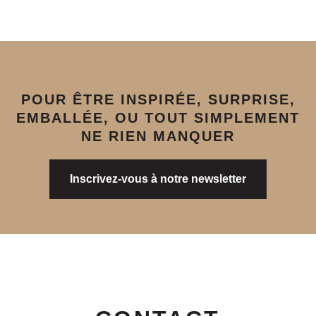
POUR ÊTRE INSPIRÉE, SURPRISE,
EMBALLÉE, OU TOUT SIMPLEMENT
NE RIEN MANQUER
Inscrivez-vous à notre newsletter