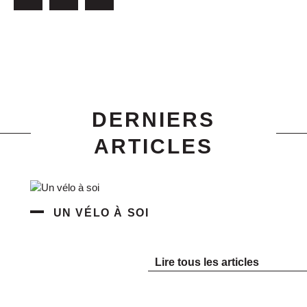
DERNIERS
ARTICLES
UN VÉLO À SOI
Lire tous les articles