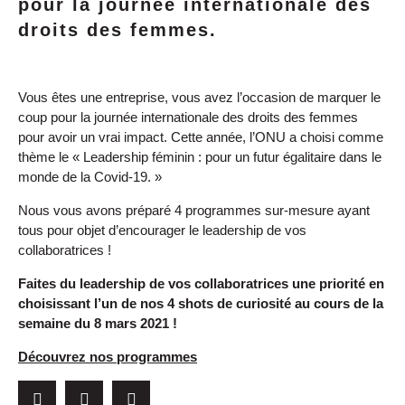
pour la journée internationale des
droits des femmes.
Vous êtes une entreprise, vous avez l’occasion de marquer le
coup pour la journée internationale des droits des femmes
pour avoir un vrai impact. Cette année, l’ONU a choisi comme
thème le « Leadership féminin : pour un futur égalitaire dans le
monde de la Covid-19. »
Nous vous avons préparé 4 programmes sur-mesure ayant
tous pour objet d’encourager le leadership de vos
collaboratrices !
Faites du leadership de vos collaboratrices une priorité en
choisissant l’un de nos 4 shots de curiosité au cours de la
semaine d
u 8 mars 2021 !
Découvrez nos programmes
займ без отказа и проверок