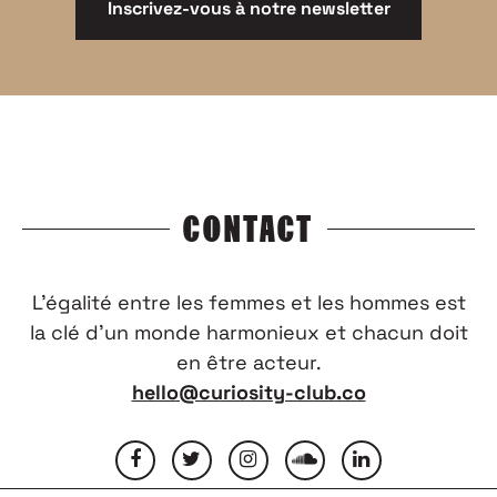
Inscrivez-vous à notre newsletter
CONTACT
L’égalité entre les femmes et les hommes est
la clé d’un monde harmonieux et chacun doit
en être acteur.
hello@curiosity-club.co