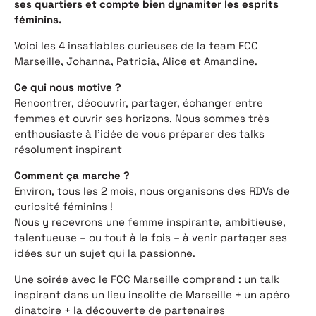
ses quartiers et compte bien dynamiter les esprits
féminins.
Voici les 4 insatiables curieuses de la team FCC
Marseille, Johanna, Patricia, Alice et Amandine.
Ce qui nous motive ?
Rencontrer, découvrir, partager, échanger entre
femmes et ouvrir ses horizons. Nous sommes très
enthousiaste à l’idée de vous préparer des talks
résolument inspirant
Comment ça marche ?
Environ, tous les 2 mois, nous organisons des RDVs de
curiosité féminins !
Nous y recevrons une femme inspirante, ambitieuse,
talentueuse – ou tout à la fois – à venir partager ses
idées sur un sujet qui la passionne.
Une soirée avec le FCC Marseille comprend : un talk
inspirant dans un lieu insolite de Marseille + un apéro
dinatoire + la découverte de partenaires