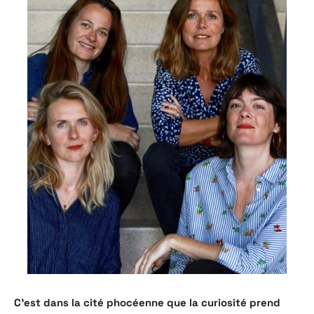
C’est dans la cité phocéenne que la curiosité prend