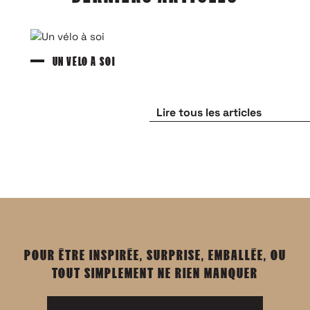
UN VÉLO À SOI
Lire tous les articles
POUR ÊTRE INSPIRÉE, SURPRISE, EMBALLÉE, OU
TOUT SIMPLEMENT NE RIEN MANQUER