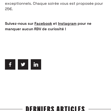
exceptionnels.
Chaque soirée vous est proposée pour
25€.
Suivez-nous sur
Facebook
et
Instagram
pour ne
manquer aucun RDV de curiosité !
DERNIERS ARTICLES