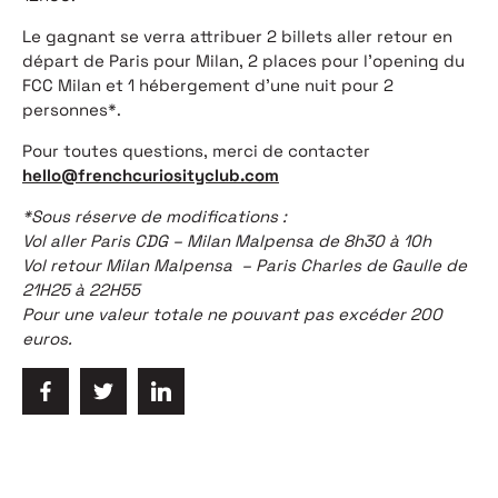
Le gagnant se verra attribuer 2 billets aller retour en
départ de Paris pour Milan, 2 places pour l’opening du
FCC Milan et 1 hébergement d’une nuit pour 2
personnes*.
Pour toutes questions, merci de contacter
hello@frenchcuriosityclub.com
*Sous réserve de modifications :
Vol aller Paris CDG – Milan Malpensa de 8h30 à 10h
Vol retour Milan Malpensa – Paris Charles de Gaulle de
21H25 à 22H55
Pour une valeur totale ne pouvant pas excéder 200
euros.