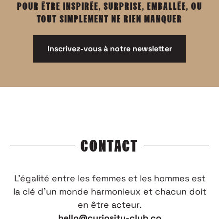
POUR ÊTRE INSPIRÉE, SURPRISE, EMBALLÉE, OU
TOUT SIMPLEMENT NE RIEN MANQUER
Inscrivez-vous à notre newsletter
CONTACT
L’égalité entre les femmes et les hommes est
la clé d’un monde harmonieux et chacun doit
en être acteur.
hello@curiosity-club.co