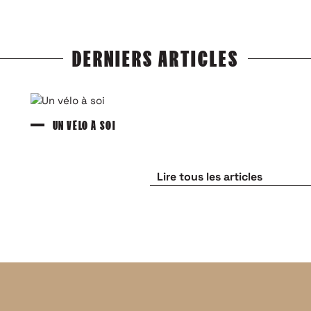
DERNIERS ARTICLES
UN VÉLO À SOI
Lire tous les articles