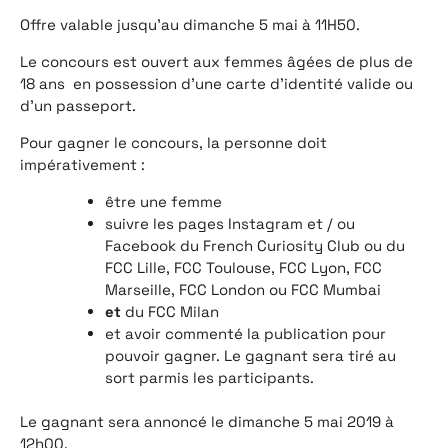
Offre valable jusqu’au dimanche 5 mai à 11H50.
Le concours est ouvert aux femmes âgées de plus de
18 ans en possession d’une carte d’identité valide ou
d’un passeport.
Pour gagner le concours, la personne doit
impérativement :
être une femme
suivre les pages Instagram et / ou
Facebook du French Curiosity Club ou du
FCC Lille, FCC Toulouse, FCC Lyon, FCC
Marseille, FCC London ou FCC Mumbai
et
du FCC Milan
et avoir commenté la publication pour
pouvoir gagner. Le gagnant sera tiré au
sort parmis les participants.
Le gagnant sera annoncé le dimanche 5 mai 2019 à
12h00.