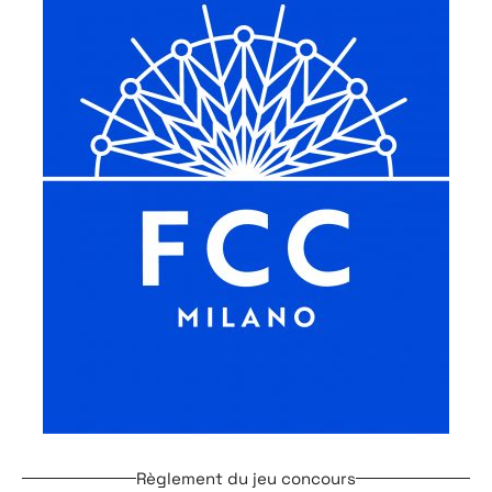
Règlement du jeu concours