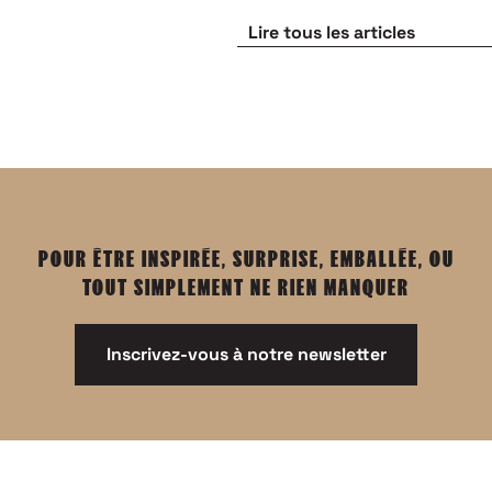
Lire tous les articles
POUR ÊTRE INSPIRÉE, SURPRISE, EMBALLÉE, OU
TOUT SIMPLEMENT NE RIEN MANQUER
Inscrivez-vous à notre newsletter