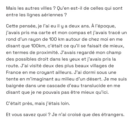
Mais les autres villes ? Qu’en est-il de celles qui sont
entre les lignes aériennes ?
Cette pensée, je l’ai eu il y a deux ans. À l’époque,
j’avais pris ma carte et mon compas et j’avais tracé un
rond d’un rayon de 100 km autour de chez moi en me
disant que 100km, c’était ce qu’il se faisait de mieux,
en termes de proximité. J’avais regardé mon champ
des possibles droit dans les yeux et j’avais pris la
route. J’ai visité deux des plus beaux villages de
France en me croyant ailleurs. J’ai dormi sous une
tente en m’imaginant au milieu d’un désert. Je me suis
baignée dans une cascade d’eau translucide en me
disant que je ne pouvais pas être mieux qu’ici.
C’était près, mais j’étais loin.
Et vous savez quoi ? Je n’ai croisé que des étrangers.