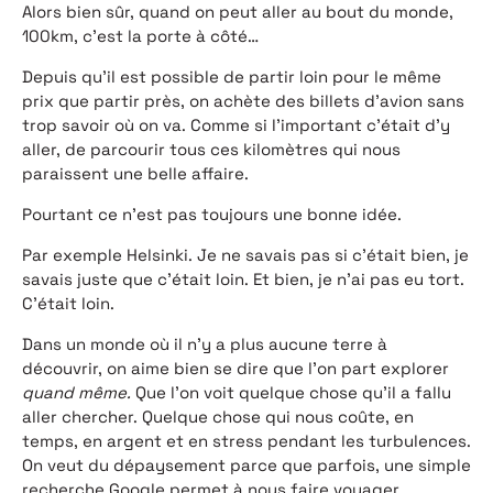
Alors bien sûr, quand on peut aller au bout du monde,
100km, c’est la porte à côté…
Depuis qu’il est possible de partir loin pour le même
prix que partir près, on achète des billets d’avion sans
trop savoir où on va. Comme si l’important c’était d’y
aller, de parcourir tous ces kilomètres qui nous
paraissent une belle affaire.
Pourtant ce n’est pas toujours une bonne idée.
Par exemple Helsinki. Je ne savais pas si c’était bien, je
savais juste que c’était loin. Et bien, je n’ai pas eu tort.
C’était loin.
Dans un monde où il n’y a plus aucune terre à
découvrir, on aime bien se dire que l’on part explorer
quand même.
Que l’on voit quelque chose qu’il a fallu
aller chercher. Quelque chose qui nous coûte, en
temps, en argent et en stress pendant les turbulences.
On veut du dépaysement parce que parfois, une simple
recherche Google permet à nous faire voyager.