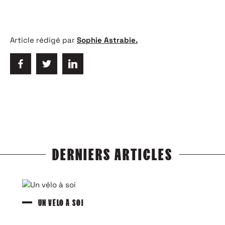
Article rédigé par
Sophie Astrabie.
DERNIERS ARTICLES
UN VÉLO À SOI