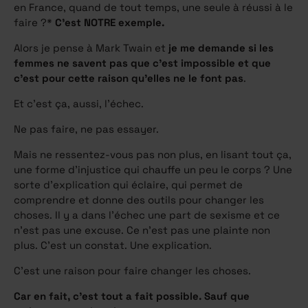
en France, quand de tout temps, une seule à réussi à le
faire ?*
C’est NOTRE exemple.
Alors je pense à Mark Twain et
je me demande si les
femmes ne savent pas que c’est impossible et que
c’est pour cette raison qu’elles ne le font pas
.
Et c’est ça, aussi, l’échec.
Ne pas faire, ne pas essayer.
Mais ne ressentez-vous pas non plus, en lisant tout ça,
une forme d’injustice qui chauffe un peu le corps ? Une
sorte d’explication qui éclaire, qui permet de
comprendre et donne des outils pour changer les
choses. Il y a dans l’échec une part de sexisme et ce
n’est pas une excuse. Ce n’est pas une plainte non
plus. C’est un constat. Une explication.
C’est une raison pour faire changer les choses.
Car en fait, c’est tout a fait possible. Sauf que