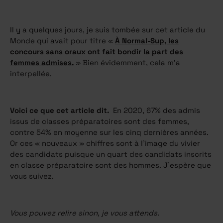
Il y a quelques jours, je suis tombée sur cet article du
Monde qui avait pour titre «
À Normal-Sup, les
concours sans oraux ont fait bondir la part des
femmes admises.
» Bien évidemment, cela m’a
interpellée.
Voici ce que cet article dit.
En 2020, 67% des admis
issus de classes préparatoires sont des femmes,
contre 54% en moyenne sur les cinq dernières années.
Or ces « nouveaux » chiffres sont à l’image du vivier
des candidats puisque un quart des candidats inscrits
en classe préparatoire sont des hommes. J’espère que
vous suivez.
Vous pouvez relire sinon, je vous attends.