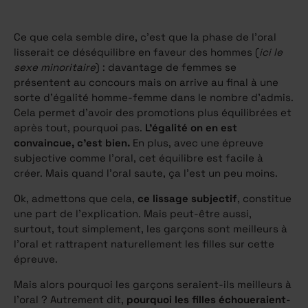
Ce que cela semble dire, c’est que la phase de l’oral
lisserait ce déséquilibre en faveur des hommes (
ici le
sexe minoritaire
) : davantage de femmes se
présentent au concours mais on arrive au final à une
sorte d’égalité homme-femme dans le nombre d’admis.
Cela permet d’avoir des promotions plus équilibrées et
après tout, pourquoi pas.
L’égalité on en est
convaincue, c’est bien.
En plus, avec une épreuve
subjective comme l’oral, cet équilibre est facile à
créer. Mais quand l’oral saute, ça l’est un peu moins.
Ok, admettons que cela,
ce lissage subjectif
, constitue
une part de l’explication. Mais peut-être aussi,
surtout, tout simplement, les garçons sont meilleurs à
l’oral et rattrapent naturellement les filles sur cette
épreuve.
Mais alors pourquoi les garçons seraient-ils meilleurs à
l’oral ? Autrement dit,
pourquoi les filles échoueraient-