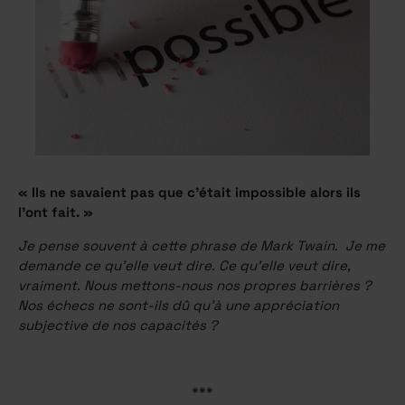
« Ils ne savaient pas que c’était impossible alors ils
l’ont fait. »
Je pense souvent à cette phrase de Mark Twain. Je me
demande ce qu’elle veut dire. Ce qu’elle veut dire,
vraiment. Nous mettons-nous nos propres barrières ?
Nos échecs ne sont-ils dû qu’à une appréciation
subjective de nos capacités ?
***