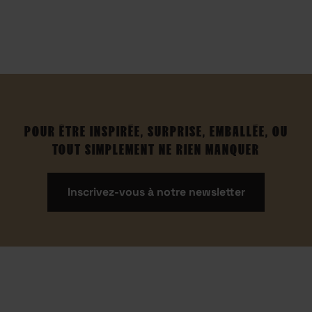
POUR ÊTRE INSPIRÉE, SURPRISE, EMBALLÉE, OU
TOUT SIMPLEMENT NE RIEN MANQUER
Inscrivez-vous à notre newsletter