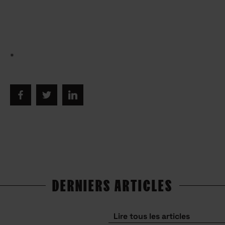
*
DERNIERS ARTICLES
Lire tous les articles