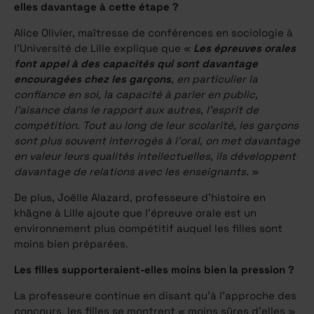
elles davantage à cette étape ?
Alice Olivier, maîtresse de conférences en sociologie à
l’Université de Lille explique que «
Les épreuves orales
font appel à des capacités qui sont davantage
encouragées chez les garçons
, en particulier la
confiance en soi, la capacité à parler en public,
l’aisance dans le rapport aux autres, l’esprit de
compétition. Tout au long de leur scolarité, les garçons
sont plus souvent interrogés à l’oral, on met davantage
en valeur leurs qualités intellectuelles, ils développent
davantage de relations avec les enseignants.
»
De plus, Joëlle Alazard, professeure d’histoire en
khâgne à Lille ajoute que l’épreuve orale est un
environnement plus compétitif auquel les filles sont
moins bien préparées.
Les filles supporteraient-elles moins bien la pression ?
La professeure continue en disant qu’à l’approche des
concours, les filles se montrent « moins sûres d’elles »