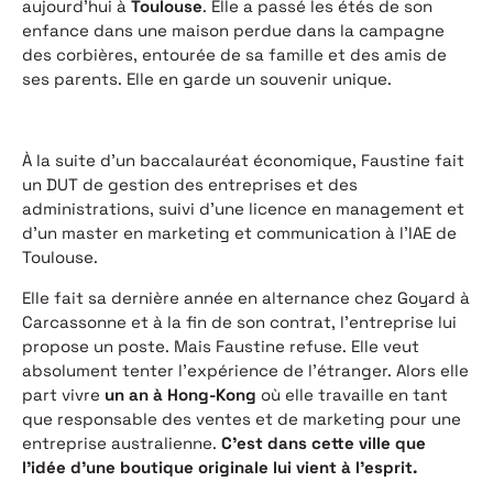
aujourd’hui à
Toulouse
. Elle a passé les étés de son
enfance dans une maison perdue dans la campagne
des corbières, entourée de sa famille et des amis de
ses parents. Elle en garde un souvenir unique.
À la suite d’un baccalauréat économique, Faustine fait
un DUT de gestion des entreprises et des
administrations, suivi d’une licence en management et
d’un master en marketing et communication à l’IAE de
Toulouse.
Elle fait sa dernière année en alternance chez Goyard à
Carcassonne et à la fin de son contrat, l’entreprise lui
propose un poste. Mais Faustine refuse. Elle veut
absolument tenter l’expérience de l’étranger. Alors
elle
part vivre
un an à Hong-Kong
où elle travaille en tant
que responsable des ventes et de marketing pour une
entreprise australienne.
C’est dans cette ville que
l’idée d’une boutique originale lui vient à l’esprit.