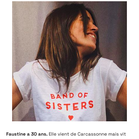
Faustine a 30 ans.
Elle vient de Carcassonne mais vit