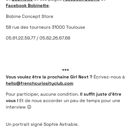
Facebook Bobinette
.
Bobine Concept Store
58 rue des tourneurs 31000 Toulouse
05.61.22.59.77 / 05.62.26.67.68
***
Vous voulez être la prochaine Girl Next ?
Écrivez-nous à
hello@frenchcuriosityclub.com
Pour participer, aucune condition.
Il suffit juste d’être
vous !
Et de nous accorder un peu de temps pour une
interview 😉
Un portrait signé Sophie Astrabie.