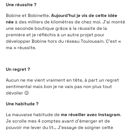
Une réussite ?
Bobine et Bobinette.
Aujourd’hui je vis de cette idée
née
à des milliers de kilomètres de chez moi. J’ai monté
une seconde boutique grâce à la réussite de la
première et je réfléchis à un autre projet pour
développer Bobine hors du réseau Toulousain. C’est «
ma » réussite.
Un regret ?
Aucun ne me vient vraiment en tête, à part un regret
sentimental mais bon je ne vais pas non plus tout
dévoiler 😉
Une habitude ?
La mauvaise habitude de
me réveiller avec Instagram
.
Je scrolle mes 4 comptes avant d’émerger et de
pouvoir me lever du lit… J’essaye de soigner cette