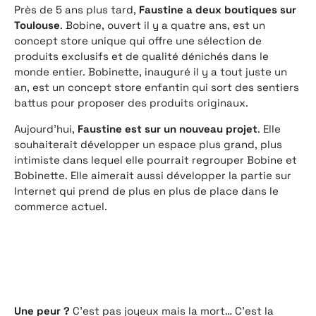
Près de 5 ans plus tard,
Faustine a deux boutiques sur
Toulouse
. Bobine, ouvert il y a quatre ans, est un
concept store unique qui offre une sélection de
produits exclusifs et de qualité dénichés dans le
monde entier. Bobinette, inauguré il y a tout juste un
an, est un concept store enfantin qui sort des sentiers
battus pour proposer des produits originaux.
Aujourd’hui,
Faustine est sur un nouveau projet
. Elle
souhaiterait développer un espace plus grand, plus
intimiste dans lequel elle pourrait regrouper Bobine et
Bobinette. Elle aimerait aussi développer la partie sur
Internet qui prend de plus en plus de place dans le
commerce actuel.
Une peur ?
C’est pas joyeux mais la mort… C’est la