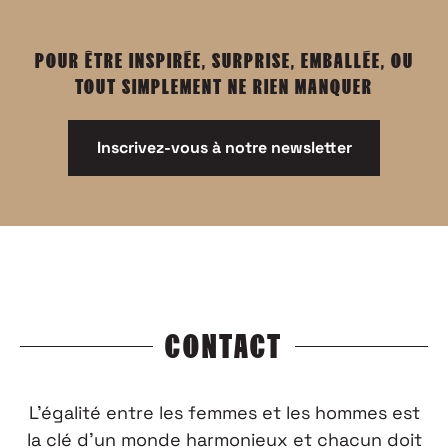
POUR ÊTRE INSPIRÉE, SURPRISE, EMBALLÉE, OU
TOUT SIMPLEMENT NE RIEN MANQUER
Inscrivez-vous à notre newsletter
CONTACT
L’égalité entre les femmes et les hommes est
la clé d’un monde harmonieux et chacun doit