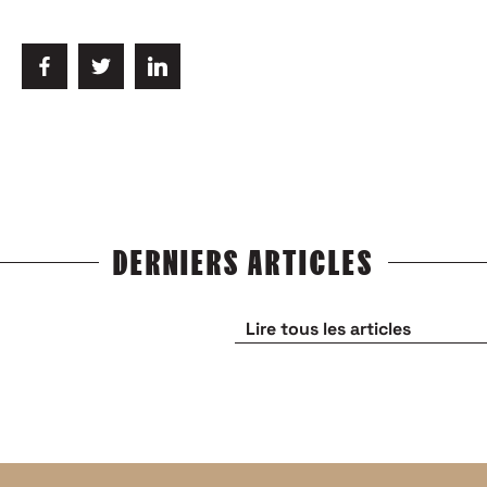
DERNIERS ARTICLES
Lire tous les articles