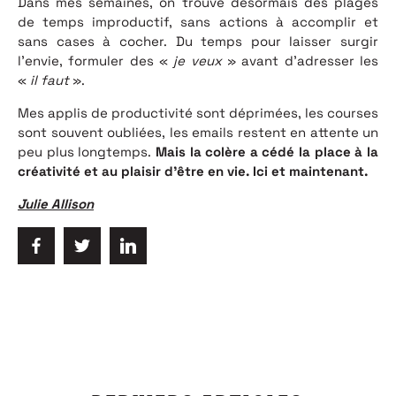
Dans mes semaines, on trouve désormais des plages
de temps improductif, sans actions à accomplir et
sans cases à cocher. Du temps pour laisser surgir
l’envie, formuler des «
je veux
» avant d’adresser les
«
il faut
».
Mes applis de productivité sont déprimées, les courses
sont souvent oubliées, les emails restent en attente un
peu plus longtemps.
Mais la colère a cédé la place à la
créativité et au plaisir d’être en vie. Ici et maintenant.
Julie Allison