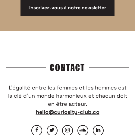
Inscrivez-vous à notre newsletter
CONTACT
L’égalité entre les femmes et les hommes est
la clé d’un monde harmonieux et chacun doit
en être acteur.
hello@curiosity-club.co