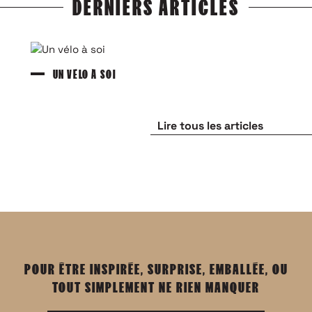
DERNIERS ARTICLES
UN VÉLO À SOI
Lire tous les articles
POUR ÊTRE INSPIRÉE, SURPRISE, EMBALLÉE, OU
TOUT SIMPLEMENT NE RIEN MANQUER