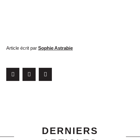
Article écrit par
Sophie Astrabie
DERNIERS