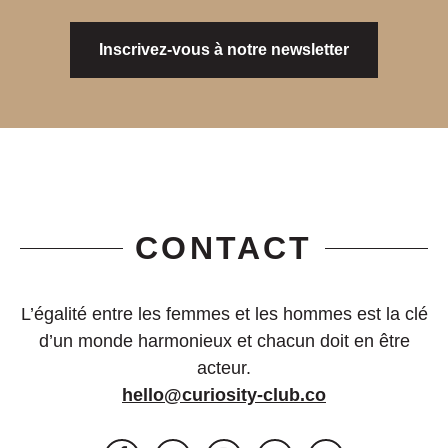
Inscrivez-vous à notre newsletter
CONTACT
L’égalité entre les femmes et les hommes est la clé
d’un monde harmonieux et chacun doit en être
acteur.
hello@curiosity-club.co