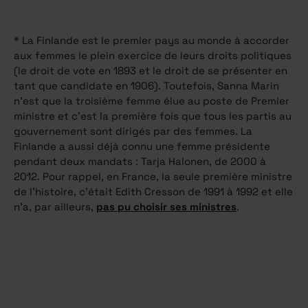
*
La Finlande est le premier pays au monde à accorder
aux femmes le plein exercice de leurs droits politiques
(le droit de vote en 1893 et le droit de se présenter en
tant que candidate en 1906). Toutefois, Sanna Marin
n’est que la troisième femme élue au poste de Premier
ministre et c’est la première fois que tous les partis au
gouvernement sont dirigés par des femmes. La
Finlande a aussi déjà connu une femme présidente
pendant deux mandats : Tarja Halonen, de 2000 à
2012. Pour rappel, en France, la seule première ministre
de l’histoire, c’était Edith Cresson de 1991 à 1992 et elle
n’a, par ailleurs,
pas pu choisir ses ministres
.