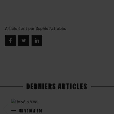
Article écrit par Sophie Astrabie.
DERNIERS ARTICLES
UN VÉLO À SOI