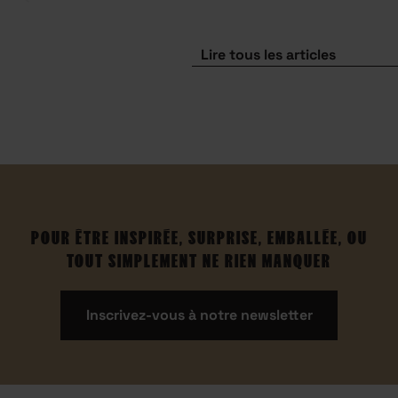
Lire tous les articles
POUR ÊTRE INSPIRÉE, SURPRISE, EMBALLÉE, OU
TOUT SIMPLEMENT NE RIEN MANQUER
Inscrivez-vous à notre newsletter