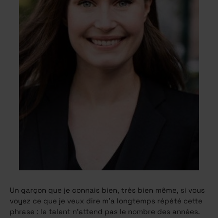
Un garçon que je connais bien, très bien même, si vous
voyez ce que je veux dire m’a longtemps répété cette
phrase : le talent n’attend pas le nombre des années.