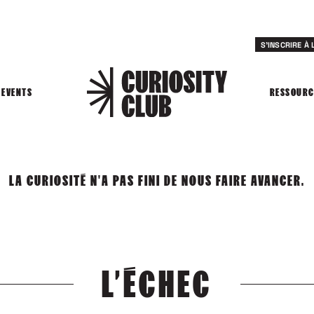
S'INSCRIRE À
EVENTS
RESSOURC
LA CURIOSITÉ N'A PAS FINI DE NOUS FAIRE AVANCER.
L’ÉCHEC