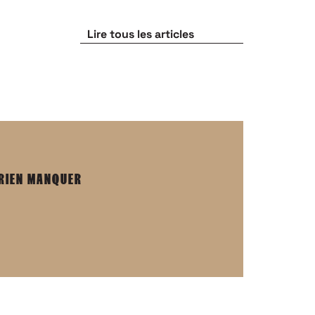
Lire tous les articles
 RIEN MANQUER