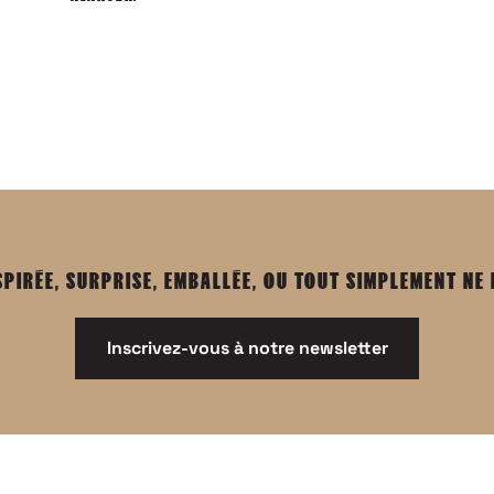
SPIRÉE, SURPRISE, EMBALLÉE, OU TOUT SIMPLEMENT NE
Inscrivez-vous à notre newsletter