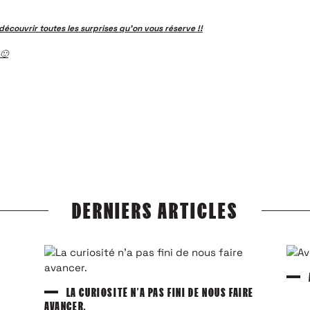
découvrir toutes les surprises qu’on vous réserve !!
 🙂
DERNIERS ARTICLES
LA CURIOSITÉ N’A PAS FINI DE NOUS FAIRE
AVANCER.