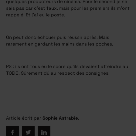
quelques producteurs de cinéma. Pour le second je ne
sais pas car c’est faux, mais pour les premiers ils m’ont
rappelé. Et j’ai eu le poste.
On peut donc échouer puis réussir après. Mais
rarement en gardant les mains dans les poches.
PS : ils ont tous eu le score qu’ils devaient atteindre au
TOEIC. Sûrement dû au respect des consignes.
Article écrit par
Sophie Astrabie
.