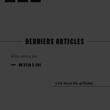
DERNIERS ARTICLES
UN VÉLO À SOI
Lire tous les articles