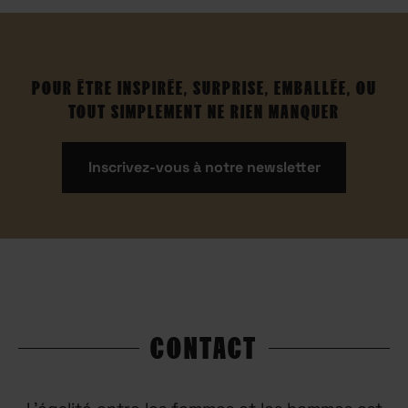
POUR ÊTRE INSPIRÉE, SURPRISE, EMBALLÉE, OU
TOUT SIMPLEMENT NE RIEN MANQUER
Inscrivez-vous à notre newsletter
CONTACT