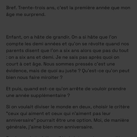
Bref. Trente-trois ans, c’est la première année que mon
âge me surprend.
Enfant, on a hâte de grandir. On a si hâte que l’on
compte les demi années et qu’on se révolte quand nos
parents disent que l’on a six ans alors que pas du tout
: on a six ans et demi. Je ne sais pas après quoi on
court à cet âge. Nous sommes pressés c’est une
évidence, mais de quoi au juste ? Qu’est-ce qu’on peut
bien nous faire miroiter ?
Et puis, quand est-ce qu’on arrête de vouloir prendre
une année supplémentaire ?
Si on voulait diviser le monde en deux, choisir le critère
“ceux qui aiment et ceux qui n’aiment pas leur
anniversaire” pourrait être une option. Moi, de manière
générale, j’aime bien mon anniversaire.