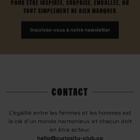
POUR ÊTRE INSPIRÉE, SURPRISE, EMBALLÉE, OU
TOUT SIMPLEMENT NE RIEN MANQUER
Inscrivez-vous à notre newsletter
CONTACT
L’égalité entre les femmes et les hommes est
la clé d’un monde harmonieux et chacun doit
en être acteur.
hello@curiosity-club.co