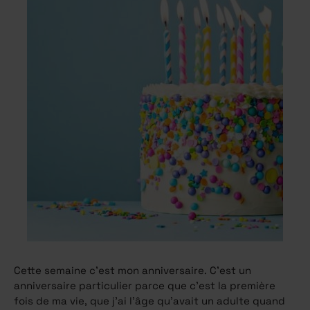
Cette semaine c’est mon anniversaire. C’est un
anniversaire particulier parce que c’est la première
fois de ma vie, que j’ai l’âge qu’avait un adulte quand