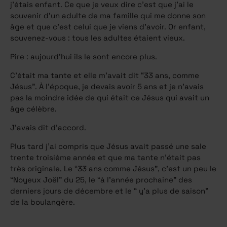
j’étais enfant. Ce que je veux dire c’est que j’ai le
souvenir d’un adulte de ma famille qui me donne son
âge et que c’est celui que je viens d’avoir. Or enfant,
souvenez-vous : tous les adultes étaient vieux.
Pire : aujourd’hui ils le sont encore plus.
C’était ma tante et elle m’avait dit “33 ans, comme
Jésus”. À l’époque, je devais avoir 5 ans et je n’avais
pas la moindre idée de qui était ce Jésus qui avait un
âge célèbre.
J’avais dit d’accord.
Plus tard j’ai compris que Jésus avait passé une sale
trente troisième année et que ma tante n’était pas
très originale. Le “33 ans comme Jésus”, c’est un peu le
“Noyeux Joël” du 25, le “à l’année prochaine” des
derniers jours de décembre et le “ y’a plus de saison”
de la boulangère.