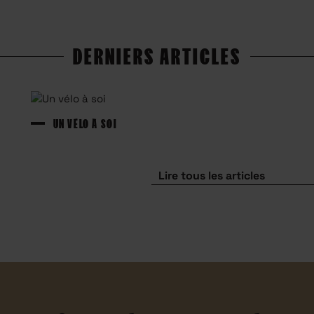
DERNIERS ARTICLES
UN VÉLO À SOI
Lire tous les articles