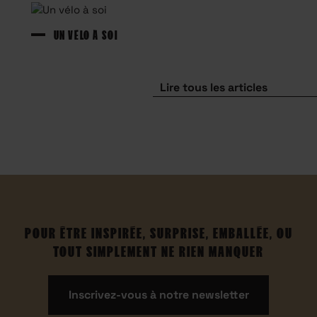
UN VÉLO À SOI
Lire tous les articles
POUR ÊTRE INSPIRÉE, SURPRISE, EMBALLÉE, OU
TOUT SIMPLEMENT NE RIEN MANQUER
Inscrivez-vous à notre newsletter