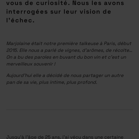
vous de curiosité. Nous les avons
interrogées sur leur vision de
l’échec.
Marjolaine était notre première talkeuse à Paris, début
2015. Elle nous a parlé de vignes, d’arômes, de récolte…
On a bu des paroles en buvant du bon vin et c’est un
merveilleux souvenir !
Aujourd’hui elle a décidé de nous partager un autre
pan de sa vie, plus intime, plus profond.
Jusqu’à l’âge de 25 ans, j’ai vécu dans une certaine