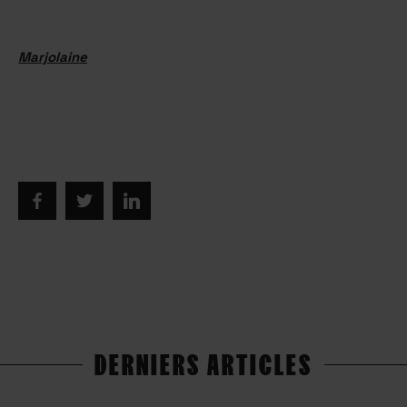
Marjolaine
DERNIERS ARTICLES