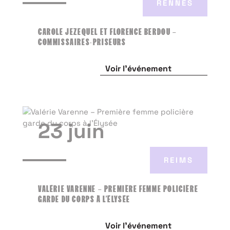
RENNES
CAROLE JEZEQUEL ET FLORENCE BERDOU –
COMMISSAIRES-PRISEURS
Voir l'événement
23 juin
REIMS
VALÉRIE VARENNE – PREMIÈRE FEMME POLICIÈRE
GARDE DU CORPS À L’ÉLYSÉE
Voir l'événement