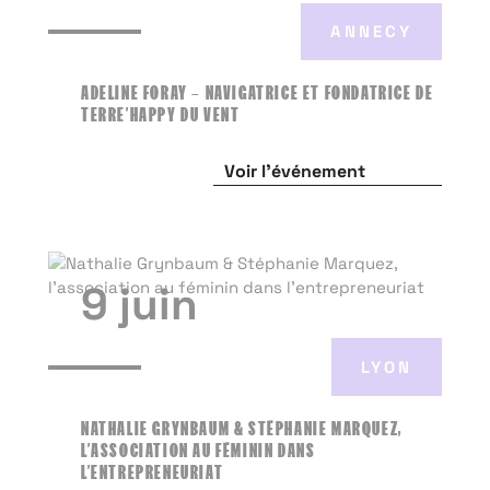
ANNECY
ADELINE FORAY – NAVIGATRICE ET FONDATRICE DE
TERRE’HAPPY DU VENT
Voir l'événement
9 juin
LYON
NATHALIE GRYNBAUM & STÉPHANIE MARQUEZ,
L’ASSOCIATION AU FÉMININ DANS
L’ENTREPRENEURIAT