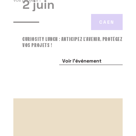
2 juin
CAEN
CURIOSITY LUNCH : ANTICIPEZ L’AVENIR, PROTÉGEZ
VOS PROJETS !
Voir l'événement