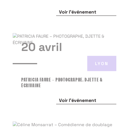
Voir l'événement
20 avril
LYON
PATRICIA FAURE – PHOTOGRAPHE, DJETTE &
ÉCRIVAINE
Voir l'événement