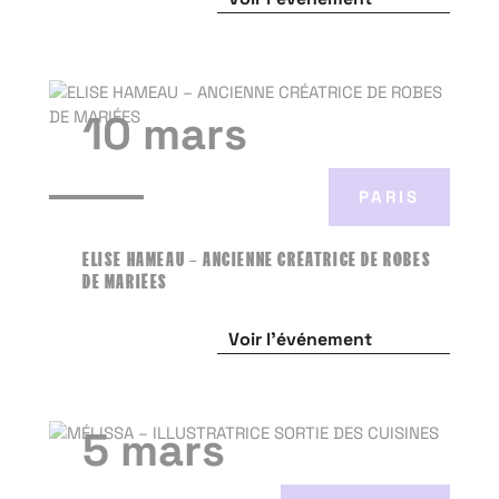
10 mars
PARIS
ELISE HAMEAU – ANCIENNE CRÉATRICE DE ROBES
DE MARIÉES
Voir l'événement
5 mars