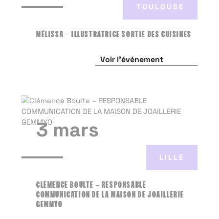
TOULOUSE
MÉLISSA – ILLUSTRATRICE SORTIE DES CUISINES
Voir l'événement
3 mars
LILLE
CLÉMENCE BOULTE – RESPONSABLE
COMMUNICATION DE LA MAISON DE JOAILLERIE
GEMMYO