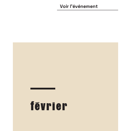
Voir l'événement
février