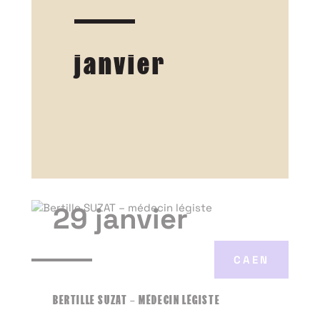
janvier
29 janvier
CAEN
BERTILLE SUZAT – MÉDECIN LÉGISTE