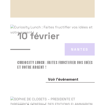
10 février
NANTES
CURIOSITY LUNCH : FAITES FRUCTIFIER VOS IDÉES
ET VOTRE ARGENT !
Voir l'événement