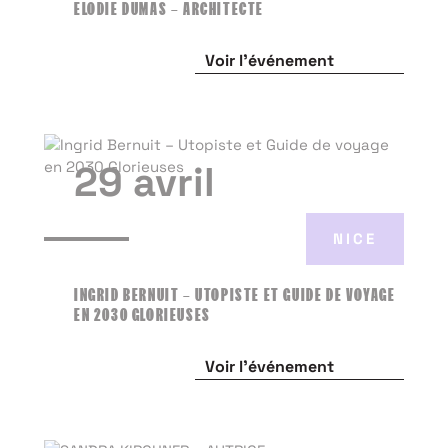
ELODIE DUMAS – ARCHITECTE
Voir l'événement
29 avril
NICE
INGRID BERNUIT – UTOPISTE ET GUIDE DE VOYAGE
EN 2030 GLORIEUSES
Voir l'événement