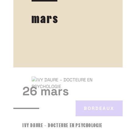
mars
26 mars
BORDEAUX
IVY DAURE – DOCTEURE EN PSYCHOLOGIE