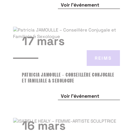
Voir l'événement
17 mars
REIMS
PATRICIA JAMOULLE – CONSEILLÈRE CONJUGALE
ET FAMILIALE & SEXOLOGUE
Voir l'événement
16 mars