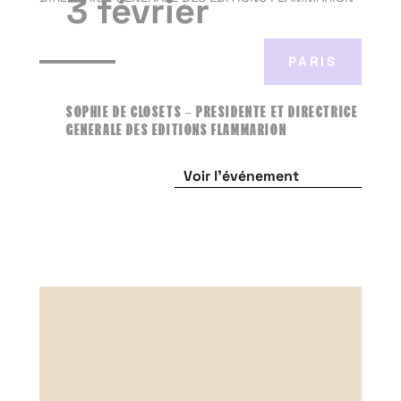
3 février
PARIS
SOPHIE DE CLOSETS – PRESIDENTE ET DIRECTRICE
GENERALE DES EDITIONS FLAMMARION
Voir l'événement