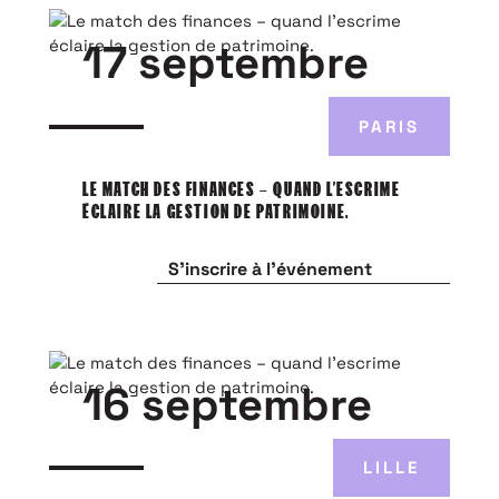
17 septembre
PARIS
LE MATCH DES FINANCES – QUAND L’ESCRIME
ÉCLAIRE LA GESTION DE PATRIMOINE.
S'inscrire à l'événement
16 septembre
LILLE