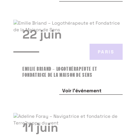
22 juin
PARIS
EMILIE BRIAND – LOGOTHÉRAPEUTE ET
FONDATRICE DE LA MAISON DE SENS
Voir l'événement
11 juin