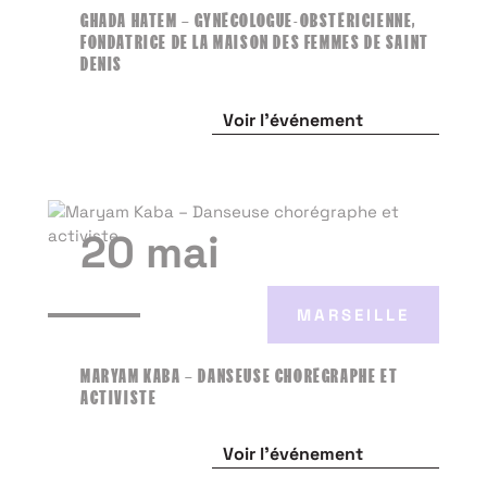
GHADA HATEM – GYNÉCOLOGUE-OBSTÉRICIENNE,
FONDATRICE DE LA MAISON DES FEMMES DE SAINT
DENIS
Voir l'événement
20 mai
MARSEILLE
MARYAM KABA – DANSEUSE CHORÉGRAPHE ET
ACTIVISTE
Voir l'événement