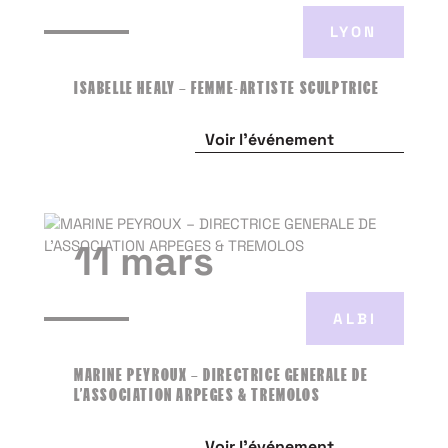
LYON
ISABELLE HEALY – FEMME-ARTISTE SCULPTRICE
Voir l'événement
11 mars
ALBI
MARINE PEYROUX – DIRECTRICE GENERALE DE
L’ASSOCIATION ARPEGES & TREMOLOS
Voir l'événement