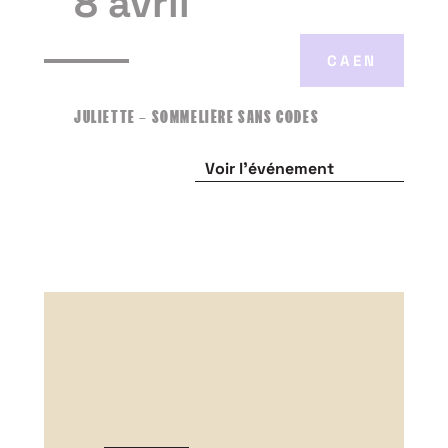
8 avril
CAEN
JULIETTE – SOMMELIÈRE SANS CODES
Voir l'événement