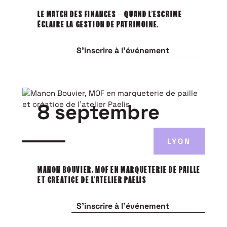
LE MATCH DES FINANCES – QUAND L’ESCRIME
ÉCLAIRE LA GESTION DE PATRIMOINE.
S'inscrire à l'événement
8 septembre
LYON
MANON BOUVIER, MOF EN MARQUETERIE DE PAILLE
ET CRÉATICE DE L’ATELIER PAELIS
S'inscrire à l'événement