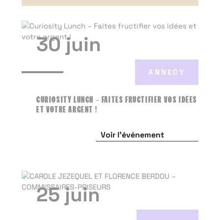
30 juin
ANNECY
CURIOSITY LUNCH – FAITES FRUCTIFIER VOS IDÉES
ET VOTRE ARGENT !
Voir l'événement
25 juin