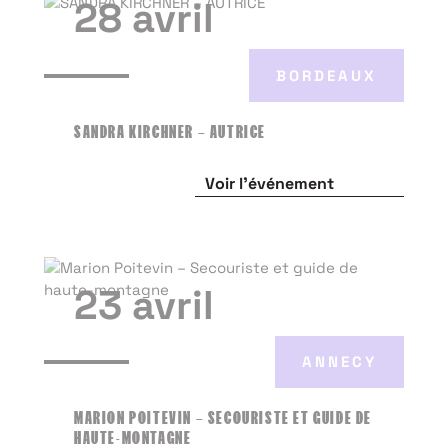
28 avril
BORDEAUX
SANDRA KIRCHNER – AUTRICE
Voir l'événement
23 avril
ANNECY
MARION POITEVIN – SECOURISTE ET GUIDE DE
HAUTE-MONTAGNE