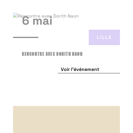
6 mai
LILLE
RENCONTRE AVEC DORITH NAON
Voir l'événement