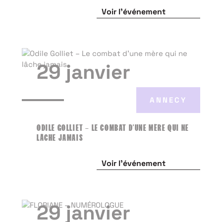
Voir l'événement
29 janvier
ANNECY
ODILE GOLLIET – LE COMBAT D’UNE MÈRE QUI NE
LÂCHE JAMAIS
Voir l'événement
29 janvier