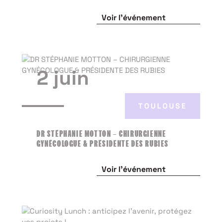
Voir l'événement
2 juin
TOULOUSE
DR STÉPHANIE MOTTON – CHIRURGIENNE
GYNÉCOLOGUE & PRÉSIDENTE DES RUBIES
Voir l'événement