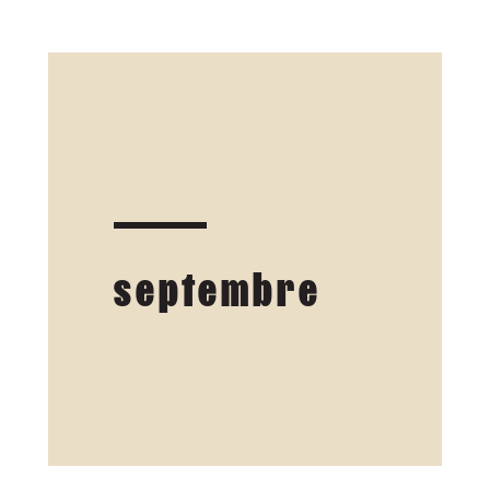
septembre