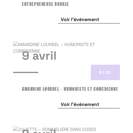
ENTREPRENEUSE RURALE
Voir l'événement
9 avril
ALBI
AMANDINE LOURDEL – HUMORISTE ET COMEDIENNE
Voir l'événement